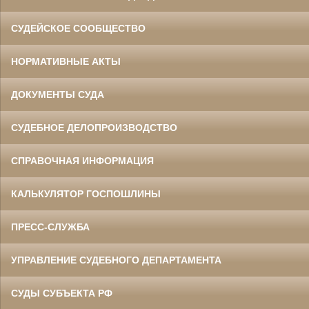
СУДЕЙСКОЕ СООБЩЕСТВО
НОРМАТИВНЫЕ АКТЫ
ДОКУМЕНТЫ СУДА
СУДЕБНОЕ ДЕЛОПРОИЗВОДСТВО
СПРАВОЧНАЯ ИНФОРМАЦИЯ
КАЛЬКУЛЯТОР ГОСПОШЛИНЫ
ПРЕСС-СЛУЖБА
УПРАВЛЕНИЕ СУДЕБНОГО ДЕПАРТАМЕНТА
СУДЫ СУБЪЕКТА РФ