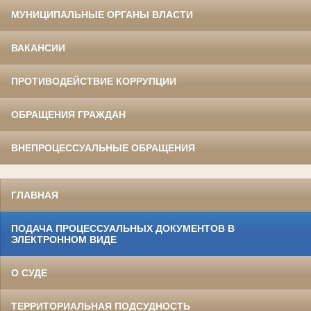
МУНИЦИПАЛЬНЫЕ ОРГАНЫ ВЛАСТИ
ВАКАНСИИ
ПРОТИВОДЕЙСТВИЕ КОРРУПЦИИ
ОБРАЩЕНИЯ ГРАЖДАН
ВНЕПРОЦЕССУАЛЬНЫЕ ОБРАЩЕНИЯ
ГЛАВНАЯ
ПОДАЧА ПРОЦЕССУАЛЬНЫХ ДОКУМЕНТОВ В
ЭЛЕКТРОННОМ ВИДЕ
О СУДЕ
ТЕРРИТОРИАЛЬНАЯ ПОДСУДНОСТЬ