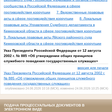
сообщества в Российской Федерации в сфере
противодействия коррупции
7. Ведомственные правовые
акты в сфере противодействия коррупции
8. Локальные
правовые акты Управления Судебного департамента в
Кемеровской области в сфере противодействия коррупции
9. Локальные правовые акты Яйского районного суда
Кемеровской области в сфере противодействия коррупции
Указ Президента Российской Федерации от 12 августа
2002 г. № 885 «Об утверждении общих принципов
служебного поведения государственных служащих»
версия для печати
Указ Президента Российской Федерации от 12 августа 2002 г.
№ 885 «Об утверждении общих принципов служебного
поведения государственных служащих»
опубликовано 24.06.2026 10:16 (МСК), изменено 24.06.2026 10:25 (МСК)
ПОДАЧА ПРОЦЕССУАЛЬНЫХ ДОКУМЕНТОВ В
ЭЛЕКТРОННОМ ВИДЕ