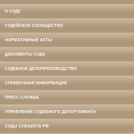
О СУДЕ
СУДЕЙСКОЕ СООБЩЕСТВО
НОРМАТИВНЫЕ АКТЫ
ДОКУМЕНТЫ СУДА
СУДЕБНОЕ ДЕЛОПРОИЗВОДСТВО
СПРАВОЧНАЯ ИНФОРМАЦИЯ
ПРЕСС-СЛУЖБА
УПРАВЛЕНИЕ СУДЕБНОГО ДЕПАРТАМЕНТА
СУДЫ СУБЪЕКТА РФ