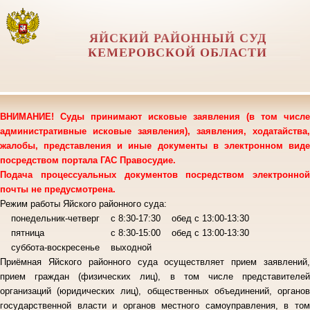
ЯЙСКИЙ РАЙОННЫЙ СУД
КЕМЕРОВСКОЙ ОБЛАСТИ
ВНИМАНИЕ! Суды принимают исковые заявления (в том числе
административные исковые заявления), заявления, ходатайства,
жалобы, представления и иные документы в электронном виде
посредством портала ГАС Правосудие.
Подача процессуальных документов посредством электронной
почты не предусмотрена.
Режим работы Яйского районного суда:
понедельник-четверг с 8:30-17:30 обед с 13:00-13:30
пятница с 8:30-15:00 обед с 13:00-13:30
суббота-воскресенье выходной
Приёмная Яйского районного суда осуществляет прием заявлений,
прием граждан (физических лиц), в том числе представителей
организаций (юридических лиц), общественных объединений, органов
государственной власти и органов местного самоуправления, в том