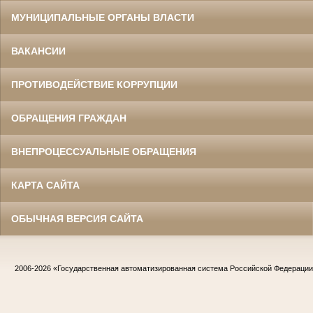
МУНИЦИПАЛЬНЫЕ ОРГАНЫ ВЛАСТИ
ВАКАНСИИ
ПРОТИВОДЕЙСТВИЕ КОРРУПЦИИ
ОБРАЩЕНИЯ ГРАЖДАН
ВНЕПРОЦЕССУАЛЬНЫЕ ОБРАЩЕНИЯ
КАРТА САЙТА
ОБЫЧНАЯ ВЕРСИЯ САЙТА
2006-2026
«Государственная автоматизированная система Российской Федераци