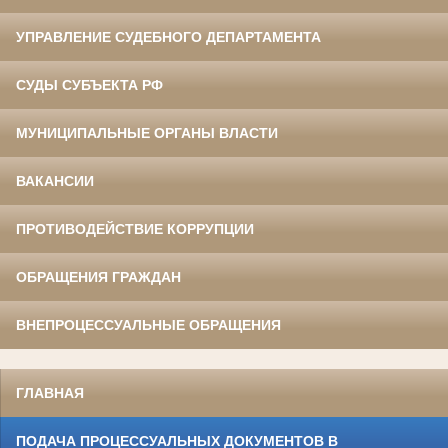
УПРАВЛЕНИЕ СУДЕБНОГО ДЕПАРТАМЕНТА
СУДЫ СУБЪЕКТА РФ
МУНИЦИПАЛЬНЫЕ ОРГАНЫ ВЛАСТИ
ВАКАНСИИ
ПРОТИВОДЕЙСТВИЕ КОРРУПЦИИ
ОБРАЩЕНИЯ ГРАЖДАН
ВНЕПРОЦЕССУАЛЬНЫЕ ОБРАЩЕНИЯ
ГЛАВНАЯ
ПОДАЧА ПРОЦЕССУАЛЬНЫХ ДОКУМЕНТОВ В