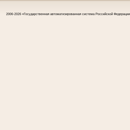
2006-2026
«Государственная автоматизированная система Российской Федераци