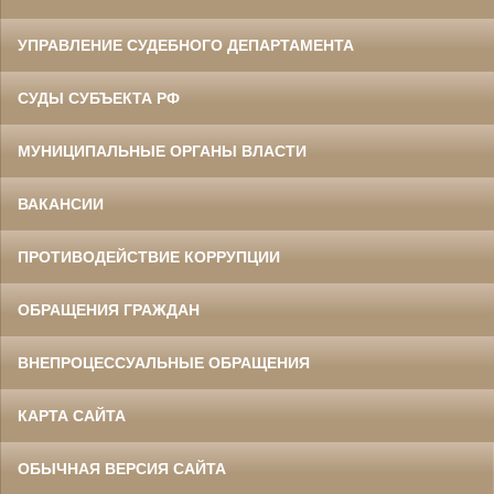
УПРАВЛЕНИЕ СУДЕБНОГО ДЕПАРТАМЕНТА
СУДЫ СУБЪЕКТА РФ
МУНИЦИПАЛЬНЫЕ ОРГАНЫ ВЛАСТИ
ВАКАНСИИ
ПРОТИВОДЕЙСТВИЕ КОРРУПЦИИ
ОБРАЩЕНИЯ ГРАЖДАН
ВНЕПРОЦЕССУАЛЬНЫЕ ОБРАЩЕНИЯ
КАРТА САЙТА
ОБЫЧНАЯ ВЕРСИЯ САЙТА