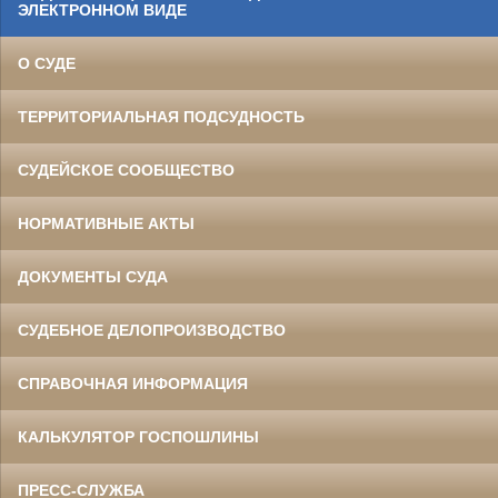
ЭЛЕКТРОННОМ ВИДЕ
О СУДЕ
ТЕРРИТОРИАЛЬНАЯ ПОДСУДНОСТЬ
СУДЕЙСКОЕ СООБЩЕСТВО
НОРМАТИВНЫЕ АКТЫ
ДОКУМЕНТЫ СУДА
СУДЕБНОЕ ДЕЛОПРОИЗВОДСТВО
СПРАВОЧНАЯ ИНФОРМАЦИЯ
КАЛЬКУЛЯТОР ГОСПОШЛИНЫ
ПРЕСС-СЛУЖБА