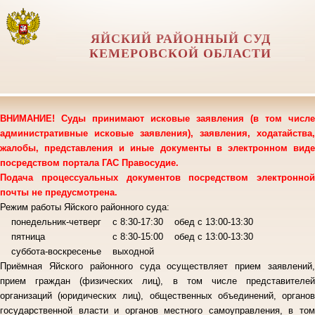
ЯЙСКИЙ РАЙОННЫЙ СУД
КЕМЕРОВСКОЙ ОБЛАСТИ
ВНИМАНИЕ! Суды принимают исковые заявления (в том числе
административные исковые заявления), заявления, ходатайства,
жалобы, представления и иные документы в электронном виде
посредством портала ГАС Правосудие.
Подача процессуальных документов посредством электронной
почты не предусмотрена.
Режим работы Яйского районного суда:
понедельник-четверг с 8:30-17:30 обед с 13:00-13:30
пятница с 8:30-15:00 обед с 13:00-13:30
суббота-воскресенье выходной
Приёмная Яйского районного суда осуществляет прием заявлений,
прием граждан (физических лиц), в том числе представителей
организаций (юридических лиц), общественных объединений, органов
государственной власти и органов местного самоуправления, в том