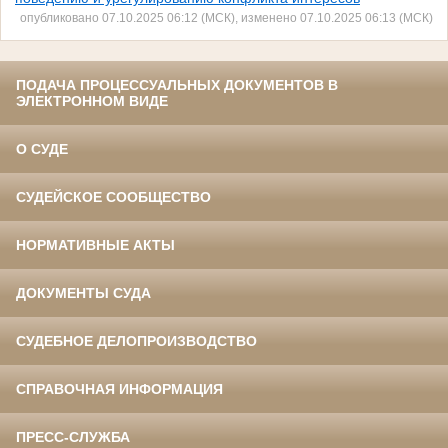
опубликовано 07.10.2025 06:12 (МСК), изменено 07.10.2025 06:13 (МСК)
ПОДАЧА ПРОЦЕССУАЛЬНЫХ ДОКУМЕНТОВ В
ЭЛЕКТРОННОМ ВИДЕ
О СУДЕ
СУДЕЙСКОЕ СООБЩЕСТВО
НОРМАТИВНЫЕ АКТЫ
ДОКУМЕНТЫ СУДА
СУДЕБНОЕ ДЕЛОПРОИЗВОДСТВО
СПРАВОЧНАЯ ИНФОРМАЦИЯ
ПРЕСС-СЛУЖБА