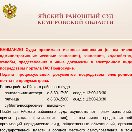
ЯЙСКИЙ РАЙОННЫЙ СУД
КЕМЕРОВСКОЙ ОБЛАСТИ
ВНИМАНИЕ! Суды принимают исковые заявления (в том числе
административные исковые заявления), заявления, ходатайства,
жалобы, представления и иные документы в электронном виде
посредством портала ГАС Правосудие.
Подача процессуальных документов посредством электронной
почты не предусмотрена.
Режим работы Яйского районного суда:
понедельник-четверг с 8:30-17:30 обед с 13:00-13:30
пятница с 8:30-15:00 обед с 13:00-13:30
суббота-воскресенье выходной
Приёмная Яйского районного суда осуществляет прием заявлений,
прием граждан (физических лиц), в том числе представителей
организаций (юридических лиц), общественных объединений, органов
государственной власти и органов местного самоуправления, в том