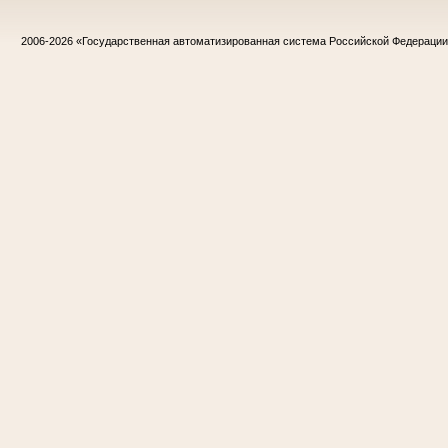
2006-2026
«Государственная автоматизированная система Российской Федераци