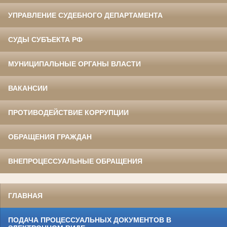
УПРАВЛЕНИЕ СУДЕБНОГО ДЕПАРТАМЕНТА
СУДЫ СУБЪЕКТА РФ
МУНИЦИПАЛЬНЫЕ ОРГАНЫ ВЛАСТИ
ВАКАНСИИ
ПРОТИВОДЕЙСТВИЕ КОРРУПЦИИ
ОБРАЩЕНИЯ ГРАЖДАН
ВНЕПРОЦЕССУАЛЬНЫЕ ОБРАЩЕНИЯ
ГЛАВНАЯ
ПОДАЧА ПРОЦЕССУАЛЬНЫХ ДОКУМЕНТОВ В