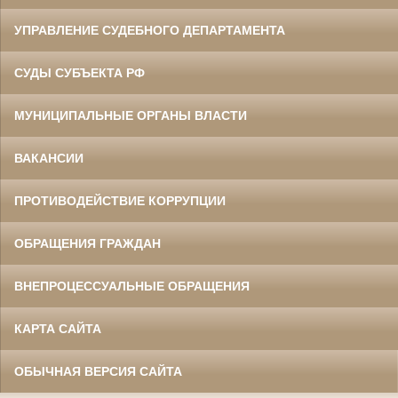
УПРАВЛЕНИЕ СУДЕБНОГО ДЕПАРТАМЕНТА
СУДЫ СУБЪЕКТА РФ
МУНИЦИПАЛЬНЫЕ ОРГАНЫ ВЛАСТИ
ВАКАНСИИ
ПРОТИВОДЕЙСТВИЕ КОРРУПЦИИ
ОБРАЩЕНИЯ ГРАЖДАН
ВНЕПРОЦЕССУАЛЬНЫЕ ОБРАЩЕНИЯ
КАРТА САЙТА
ОБЫЧНАЯ ВЕРСИЯ САЙТА