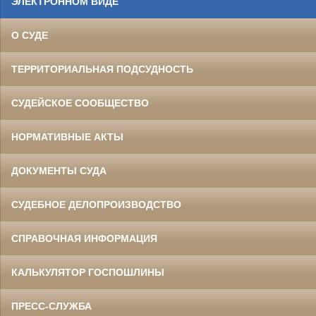
ЭЛЕКТРОННОМ ВИДЕ
О СУДЕ
ТЕРРИТОРИАЛЬНАЯ ПОДСУДНОСТЬ
СУДЕЙСКОЕ СООБЩЕСТВО
НОРМАТИВНЫЕ АКТЫ
ДОКУМЕНТЫ СУДА
СУДЕБНОЕ ДЕЛОПРОИЗВОДСТВО
СПРАВОЧНАЯ ИНФОРМАЦИЯ
КАЛЬКУЛЯТОР ГОСПОШЛИНЫ
ПРЕСС-СЛУЖБА