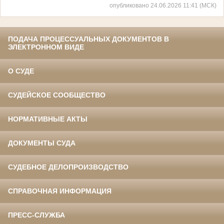
опубликовано 24.06.2026 11:41 (МСК)
ПОДАЧА ПРОЦЕССУАЛЬНЫХ ДОКУМЕНТОВ В
ЭЛЕКТРОННОМ ВИДЕ
О СУДЕ
СУДЕЙСКОЕ СООБЩЕСТВО
НОРМАТИВНЫЕ АКТЫ
ДОКУМЕНТЫ СУДА
СУДЕБНОЕ ДЕЛОПРОИЗВОДСТВО
СПРАВОЧНАЯ ИНФОРМАЦИЯ
ПРЕСС-СЛУЖБА