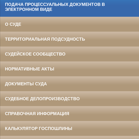
ПОДАЧА ПРОЦЕССУАЛЬНЫХ ДОКУМЕНТОВ В
ЭЛЕКТРОННОМ ВИДЕ
О СУДЕ
ТЕРРИТОРИАЛЬНАЯ ПОДСУДНОСТЬ
СУДЕЙСКОЕ СООБЩЕСТВО
НОРМАТИВНЫЕ АКТЫ
ДОКУМЕНТЫ СУДА
СУДЕБНОЕ ДЕЛОПРОИЗВОДСТВО
СПРАВОЧНАЯ ИНФОРМАЦИЯ
КАЛЬКУЛЯТОР ГОСПОШЛИНЫ