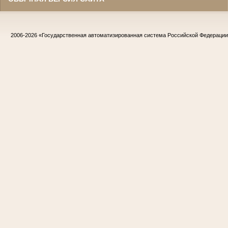
2006-2026
«Государственная автоматизированная система Российской Федераци