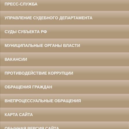
ПРЕСС-СЛУЖБА
УПРАВЛЕНИЕ СУДЕБНОГО ДЕПАРТАМЕНТА
СУДЫ СУБЪЕКТА РФ
МУНИЦИПАЛЬНЫЕ ОРГАНЫ ВЛАСТИ
ВАКАНСИИ
ПРОТИВОДЕЙСТВИЕ КОРРУПЦИИ
ОБРАЩЕНИЯ ГРАЖДАН
ВНЕПРОЦЕССУАЛЬНЫЕ ОБРАЩЕНИЯ
КАРТА САЙТА
ОБЫЧНАЯ ВЕРСИЯ САЙТА