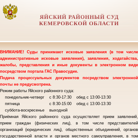
ЯЙСКИЙ РАЙОННЫЙ СУД
КЕМЕРОВСКОЙ ОБЛАСТИ
ВНИМАНИЕ! Суды принимают исковые заявления (в том числе
административные исковые заявления), заявления, ходатайства,
жалобы, представления и иные документы в электронном виде
посредством портала ГАС Правосудие.
Подача процессуальных документов посредством электронной
почты не предусмотрена.
Режим работы Яйского районного суда:
понедельник-четверг с 8:30-17:30 обед с 13:00-13:30
пятница с 8:30-15:00 обед с 13:00-13:30
суббота-воскресенье выходной
Приёмная Яйского районного суда осуществляет прием заявлений,
прием граждан (физических лиц), в том числе представителей
организаций (юридических лиц), общественных объединений, органов
государственной власти и органов местного самоуправления, в том