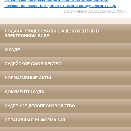
незаконное вознаграждение от имени юридического лица
опубликовано 30.06.2026 06:31 (МСК)
ПОДАЧА ПРОЦЕССУАЛЬНЫХ ДОКУМЕНТОВ В
ЭЛЕКТРОННОМ ВИДЕ
О СУДЕ
СУДЕЙСКОЕ СООБЩЕСТВО
НОРМАТИВНЫЕ АКТЫ
ДОКУМЕНТЫ СУДА
СУДЕБНОЕ ДЕЛОПРОИЗВОДСТВО
СПРАВОЧНАЯ ИНФОРМАЦИЯ