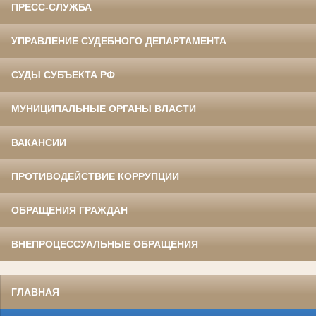
ПРЕСС-СЛУЖБА
УПРАВЛЕНИЕ СУДЕБНОГО ДЕПАРТАМЕНТА
СУДЫ СУБЪЕКТА РФ
МУНИЦИПАЛЬНЫЕ ОРГАНЫ ВЛАСТИ
ВАКАНСИИ
ПРОТИВОДЕЙСТВИЕ КОРРУПЦИИ
ОБРАЩЕНИЯ ГРАЖДАН
ВНЕПРОЦЕССУАЛЬНЫЕ ОБРАЩЕНИЯ
ГЛАВНАЯ