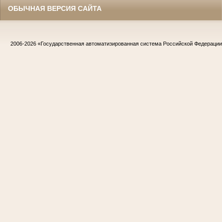
ОБЫЧНАЯ ВЕРСИЯ САЙТА
2006-2026
«Государственная автоматизированная система Российской Федераци