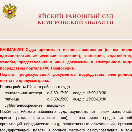
ЯЙСКИЙ РАЙОННЫЙ СУД
КЕМЕРОВСКОЙ ОБЛАСТИ
ВНИМАНИЕ! Суды принимают исковые заявления (в том числе
административные исковые заявления), заявления, ходатайства,
жалобы, представления и иные документы в электронном виде
посредством портала ГАС Правосудие.
Подача процессуальных документов посредством электронной
почты не предусмотрена.
Режим работы Яйского районного суда:
понедельник-четверг с 8:30-17:30 обед с 13:00-13:30
пятница с 8:30-15:00 обед с 13:00-13:30
суббота-воскресенье выходной
Приёмная Яйского районного суда осуществляет прием заявлений,
прием граждан (физических лиц), в том числе представителей
организаций (юридических лиц), общественных объединений, органов
государственной власти и органов местного самоуправления, в том