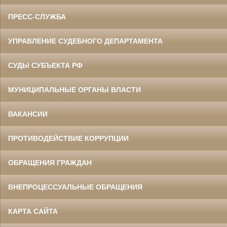
ПРЕСС-СЛУЖБА
УПРАВЛЕНИЕ СУДЕБНОГО ДЕПАРТАМЕНТА
СУДЫ СУБЪЕКТА РФ
МУНИЦИПАЛЬНЫЕ ОРГАНЫ ВЛАСТИ
ВАКАНСИИ
ПРОТИВОДЕЙСТВИЕ КОРРУПЦИИ
ОБРАЩЕНИЯ ГРАЖДАН
ВНЕПРОЦЕССУАЛЬНЫЕ ОБРАЩЕНИЯ
КАРТА САЙТА