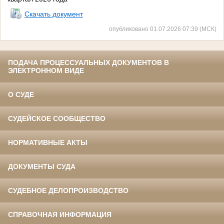
Скачать документ
опубликовано 01.07.2026 07:39 (МСК)
ПОДАЧА ПРОЦЕССУАЛЬНЫХ ДОКУМЕНТОВ В
ЭЛЕКТРОННОМ ВИДЕ
О СУДЕ
СУДЕЙСКОЕ СООБЩЕСТВО
НОРМАТИВНЫЕ АКТЫ
ДОКУМЕНТЫ СУДА
СУДЕБНОЕ ДЕЛОПРОИЗВОДСТВО
СПРАВОЧНАЯ ИНФОРМАЦИЯ