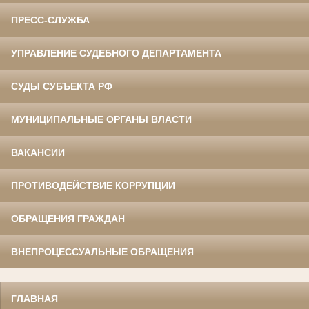
ПРЕСС-СЛУЖБА
УПРАВЛЕНИЕ СУДЕБНОГО ДЕПАРТАМЕНТА
СУДЫ СУБЪЕКТА РФ
МУНИЦИПАЛЬНЫЕ ОРГАНЫ ВЛАСТИ
ВАКАНСИИ
ПРОТИВОДЕЙСТВИЕ КОРРУПЦИИ
ОБРАЩЕНИЯ ГРАЖДАН
ВНЕПРОЦЕССУАЛЬНЫЕ ОБРАЩЕНИЯ
ГЛАВНАЯ