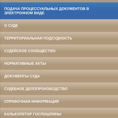
ПОДАЧА ПРОЦЕССУАЛЬНЫХ ДОКУМЕНТОВ В
ЭЛЕКТРОННОМ ВИДЕ
О СУДЕ
ТЕРРИТОРИАЛЬНАЯ ПОДСУДНОСТЬ
СУДЕЙСКОЕ СООБЩЕСТВО
НОРМАТИВНЫЕ АКТЫ
ДОКУМЕНТЫ СУДА
СУДЕБНОЕ ДЕЛОПРОИЗВОДСТВО
СПРАВОЧНАЯ ИНФОРМАЦИЯ
КАЛЬКУЛЯТОР ГОСПОШЛИНЫ