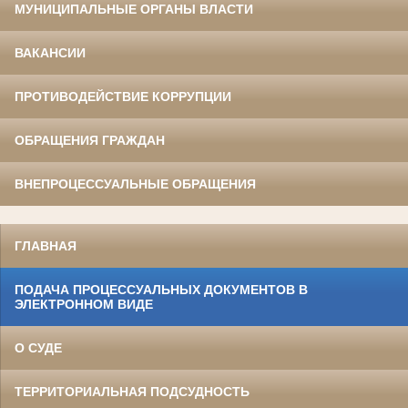
МУНИЦИПАЛЬНЫЕ ОРГАНЫ ВЛАСТИ
ВАКАНСИИ
ПРОТИВОДЕЙСТВИЕ КОРРУПЦИИ
ОБРАЩЕНИЯ ГРАЖДАН
ВНЕПРОЦЕССУАЛЬНЫЕ ОБРАЩЕНИЯ
ГЛАВНАЯ
ПОДАЧА ПРОЦЕССУАЛЬНЫХ ДОКУМЕНТОВ В
ЭЛЕКТРОННОМ ВИДЕ
О СУДЕ
ТЕРРИТОРИАЛЬНАЯ ПОДСУДНОСТЬ