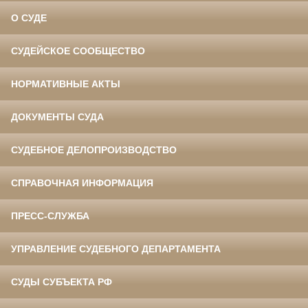
О СУДЕ
СУДЕЙСКОЕ СООБЩЕСТВО
НОРМАТИВНЫЕ АКТЫ
ДОКУМЕНТЫ СУДА
СУДЕБНОЕ ДЕЛОПРОИЗВОДСТВО
СПРАВОЧНАЯ ИНФОРМАЦИЯ
ПРЕСС-СЛУЖБА
УПРАВЛЕНИЕ СУДЕБНОГО ДЕПАРТАМЕНТА
СУДЫ СУБЪЕКТА РФ