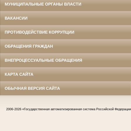
МУНИЦИПАЛЬНЫЕ ОРГАНЫ ВЛАСТИ
ВАКАНСИИ
ПРОТИВОДЕЙСТВИЕ КОРРУПЦИИ
ОБРАЩЕНИЯ ГРАЖДАН
ВНЕПРОЦЕССУАЛЬНЫЕ ОБРАЩЕНИЯ
КАРТА САЙТА
ОБЫЧНАЯ ВЕРСИЯ САЙТА
2006-2026
«Государственная автоматизированная система Российской Федераци