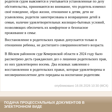
родителя судом выясняется и учитывается установленные по делу
обстоятельства, принимаются во внимание, что родитель изменил
своё поведение, образ жизни, отношение к детям, дети не
усыновлены, родители заинтересованы в возвращении детей в
семью, наличие удовлетворительных жилищно-бытовых условий,
позволяющих обеспечить их комфортное и безопасное
проживание в семье.
Восстановление в родительских правах допускается только в
отношении ребенка, не достигшего совершеннолетнего возраста.
В Яйском районном суде Кемеровской области в 2024 году было
рассмотрено десть гражданских дел о лишении родительских прав,
из них удовлетворено восемь. Два исковых заявления о
восстановлении в родительских правах, которые удовлетворены и
несовершеннолетние дети переданы на воспитание родителям
.
опубликовано 16.06.2026 10:30 (МСК)
ПОДАЧА ПРОЦЕССУАЛЬНЫХ ДОКУМЕНТОВ В
ЭЛЕКТРОННОМ ВИДЕ