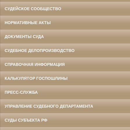
СУДЕЙСКОЕ СООБЩЕСТВО
НОРМАТИВНЫЕ АКТЫ
ДОКУМЕНТЫ СУДА
СУДЕБНОЕ ДЕЛОПРОИЗВОДСТВО
СПРАВОЧНАЯ ИНФОРМАЦИЯ
КАЛЬКУЛЯТОР ГОСПОШЛИНЫ
ПРЕСС-СЛУЖБА
УПРАВЛЕНИЕ СУДЕБНОГО ДЕПАРТАМЕНТА
СУДЫ СУБЪЕКТА РФ