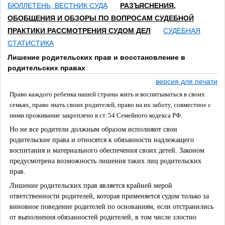
БЮЛЛЕТЕНЬ, ВЕСТНИК СУДА
РАЗЪЯСНЕНИЯ,
ОБОБЩЕНИЯ И ОБЗОРЫ ПО ВОПРОСАМ СУДЕБНОЙ
ПРАКТИКИ РАССМОТРЕНИЯ СУДОМ ДЕЛ
СУДЕБНАЯ
СТАТИСТИКА
Лишение родительских прав и восстановление в
родительских правах
версия для печати
Право каждого ребенка нашей страны жить и воспитываться в своих
семьях, право знать своих родителей, право на их заботу, совместное с
ними проживание закреплено в ст. 54 Семейного кодекса РФ.
Но не все родители должным образом исполняют свои
родительские права и относятся к обязанности надлежащего
воспитания и материального обеспечения своих детей. Законом
предусмотрена возможность лишения таких лиц родительских
прав.
Лишение родительских прав является крайней мерой
ответственности родителей, которая применяется судом только за
виновное поведение родителей по основаниям, если отстранились
от выполнения обязанностей родителей, в том числе злостно