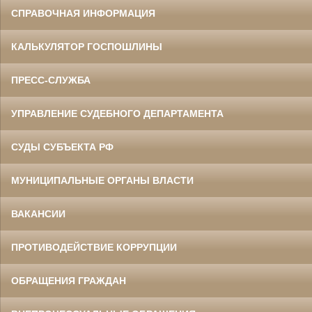
СПРАВОЧНАЯ ИНФОРМАЦИЯ
КАЛЬКУЛЯТОР ГОСПОШЛИНЫ
ПРЕСС-СЛУЖБА
УПРАВЛЕНИЕ СУДЕБНОГО ДЕПАРТАМЕНТА
СУДЫ СУБЪЕКТА РФ
МУНИЦИПАЛЬНЫЕ ОРГАНЫ ВЛАСТИ
ВАКАНСИИ
ПРОТИВОДЕЙСТВИЕ КОРРУПЦИИ
ОБРАЩЕНИЯ ГРАЖДАН