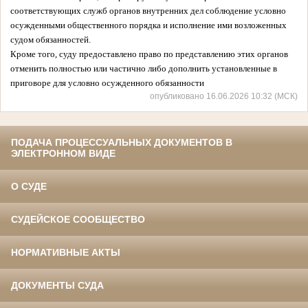
соответствующих служб органов внутренних дел соблюдение условно
осужденными общественного порядка и исполнение ими возложенных
судом обязанностей.
Кроме того, суду предоставлено право по представлению этих органов
отменить полностью или частично либо дополнить установленные в
приговоре для условно осужденного обязанности
опубликовано 16.06.2026 10:32 (МСК)
ПОДАЧА ПРОЦЕССУАЛЬНЫХ ДОКУМЕНТОВ В
ЭЛЕКТРОННОМ ВИДЕ
О СУДЕ
СУДЕЙСКОЕ СООБЩЕСТВО
НОРМАТИВНЫЕ АКТЫ
ДОКУМЕНТЫ СУДА