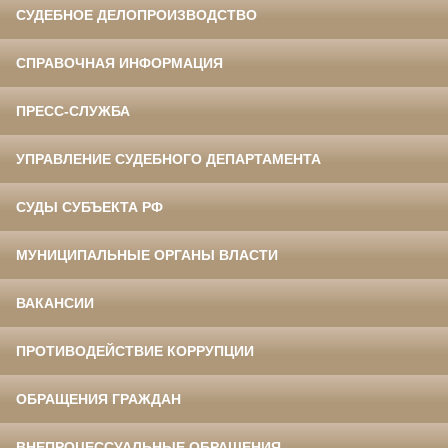
СУДЕБНОЕ ДЕЛОПРОИЗВОДСТВО
СПРАВОЧНАЯ ИНФОРМАЦИЯ
ПРЕСС-СЛУЖБА
УПРАВЛЕНИЕ СУДЕБНОГО ДЕПАРТАМЕНТА
СУДЫ СУБЪЕКТА РФ
МУНИЦИПАЛЬНЫЕ ОРГАНЫ ВЛАСТИ
ВАКАНСИИ
ПРОТИВОДЕЙСТВИЕ КОРРУПЦИИ
ОБРАЩЕНИЯ ГРАЖДАН
ВНЕПРОЦЕССУАЛЬНЫЕ ОБРАЩЕНИЯ