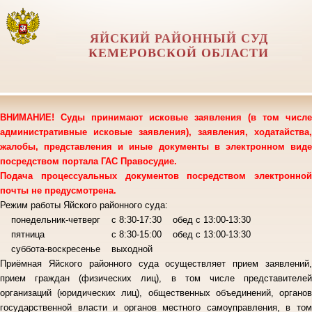
ЯЙСКИЙ РАЙОННЫЙ СУД
КЕМЕРОВСКОЙ ОБЛАСТИ
ВНИМАНИЕ! Суды принимают исковые заявления (в том числе
административные исковые заявления), заявления, ходатайства,
жалобы, представления и иные документы в электронном виде
посредством портала ГАС Правосудие.
Подача процессуальных документов посредством электронной
почты не предусмотрена.
Режим работы Яйского районного суда:
понедельник-четверг с 8:30-17:30 обед с 13:00-13:30
пятница с 8:30-15:00 обед с 13:00-13:30
суббота-воскресенье выходной
Приёмная Яйского районного суда осуществляет прием заявлений,
прием граждан (физических лиц), в том числе представителей
организаций (юридических лиц), общественных объединений, органов
государственной власти и органов местного самоуправления, в том