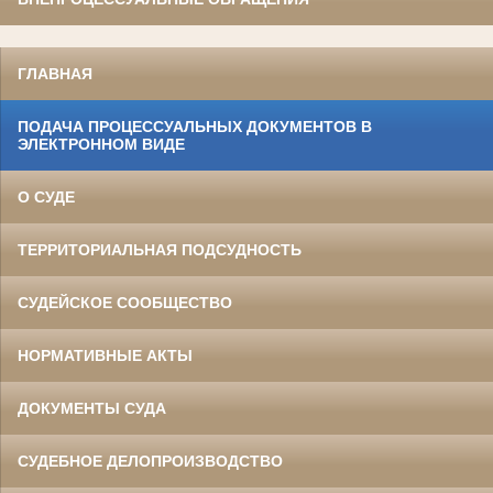
ГЛАВНАЯ
ПОДАЧА ПРОЦЕССУАЛЬНЫХ ДОКУМЕНТОВ В
ЭЛЕКТРОННОМ ВИДЕ
О СУДЕ
ТЕРРИТОРИАЛЬНАЯ ПОДСУДНОСТЬ
СУДЕЙСКОЕ СООБЩЕСТВО
НОРМАТИВНЫЕ АКТЫ
ДОКУМЕНТЫ СУДА
СУДЕБНОЕ ДЕЛОПРОИЗВОДСТВО