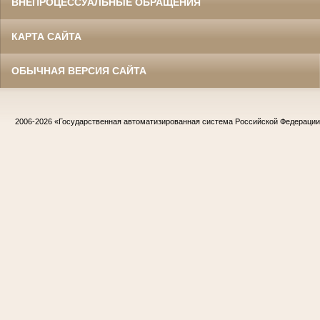
ВНЕПРОЦЕССУАЛЬНЫЕ ОБРАЩЕНИЯ
КАРТА САЙТА
ОБЫЧНАЯ ВЕРСИЯ САЙТА
2006-2026
«Государственная автоматизированная система Российской Федераци