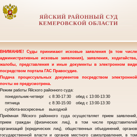
ЯЙСКИЙ РАЙОННЫЙ СУД
КЕМЕРОВСКОЙ ОБЛАСТИ
ВНИМАНИЕ! Суды принимают исковые заявления (в том числе
административные исковые заявления), заявления, ходатайства,
жалобы, представления и иные документы в электронном виде
посредством портала ГАС Правосудие.
Подача процессуальных документов посредством электронной
почты не предусмотрена.
Режим работы Яйского районного суда:
понедельник-четверг с 8:30-17:30 обед с 13:00-13:30
пятница с 8:30-15:00 обед с 13:00-13:30
суббота-воскресенье выходной
Приёмная Яйского районного суда осуществляет прием заявлений,
прием граждан (физических лиц), в том числе представителей
организаций (юридических лиц), общественных объединений, органов
государственной власти и органов местного самоуправления, в том