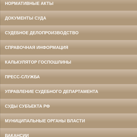
НОРМАТИВНЫЕ АКТЫ
ДОКУМЕНТЫ СУДА
СУДЕБНОЕ ДЕЛОПРОИЗВОДСТВО
СПРАВОЧНАЯ ИНФОРМАЦИЯ
КАЛЬКУЛЯТОР ГОСПОШЛИНЫ
ПРЕСС-СЛУЖБА
УПРАВЛЕНИЕ СУДЕБНОГО ДЕПАРТАМЕНТА
СУДЫ СУБЪЕКТА РФ
МУНИЦИПАЛЬНЫЕ ОРГАНЫ ВЛАСТИ
ВАКАНСИИ