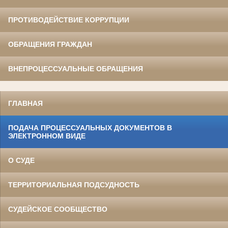
ПРОТИВОДЕЙСТВИЕ КОРРУПЦИИ
ОБРАЩЕНИЯ ГРАЖДАН
ВНЕПРОЦЕССУАЛЬНЫЕ ОБРАЩЕНИЯ
ГЛАВНАЯ
ПОДАЧА ПРОЦЕССУАЛЬНЫХ ДОКУМЕНТОВ В
ЭЛЕКТРОННОМ ВИДЕ
О СУДЕ
ТЕРРИТОРИАЛЬНАЯ ПОДСУДНОСТЬ
СУДЕЙСКОЕ СООБЩЕСТВО