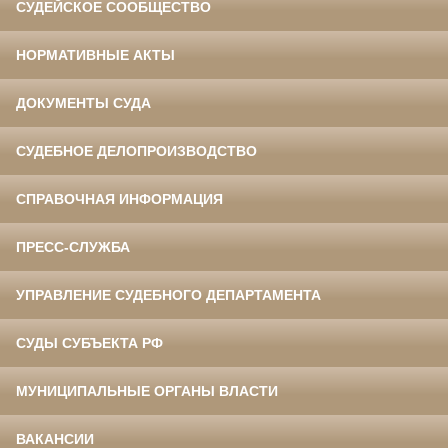
СУДЕЙСКОЕ СООБЩЕСТВО
НОРМАТИВНЫЕ АКТЫ
ДОКУМЕНТЫ СУДА
СУДЕБНОЕ ДЕЛОПРОИЗВОДСТВО
СПРАВОЧНАЯ ИНФОРМАЦИЯ
ПРЕСС-СЛУЖБА
УПРАВЛЕНИЕ СУДЕБНОГО ДЕПАРТАМЕНТА
СУДЫ СУБЪЕКТА РФ
МУНИЦИПАЛЬНЫЕ ОРГАНЫ ВЛАСТИ
ВАКАНСИИ