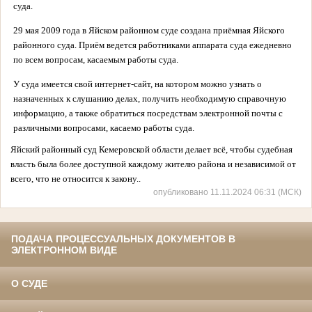
суда.
29 мая 2009 года в Яйском районном суде создана
приёмная Яйского
районного суда. Приём ведется работниками аппарата суда ежедневно
по всем вопросам, касаемым работы суда.
У суда имеется свой интернет-сайт, на котором можно узнать о
назначенных к слушанию делах, получить необходимую справочную
информацию, а также обратиться посредствам электронной почты с
различными вопросами, касаемо работы суда.
Яйский районный суд Кемеровской области делает всё, чтобы судебная
власть была более доступной каждому жителю района и независимой от
всего, что не относится к закону.
.
опубликовано 11.11.2024 06:31 (МСК)
ПОДАЧА ПРОЦЕССУАЛЬНЫХ ДОКУМЕНТОВ В
ЭЛЕКТРОННОМ ВИДЕ
О СУДЕ