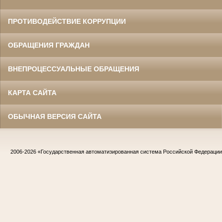
ПРОТИВОДЕЙСТВИЕ КОРРУПЦИИ
ОБРАЩЕНИЯ ГРАЖДАН
ВНЕПРОЦЕССУАЛЬНЫЕ ОБРАЩЕНИЯ
КАРТА САЙТА
ОБЫЧНАЯ ВЕРСИЯ САЙТА
2006-2026
«Государственная автоматизированная система Российской Федераци