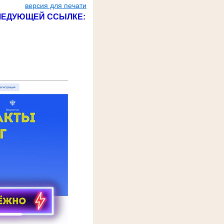
версия для печати
СЛЕДУЮЩЕЙ ССЫЛКЕ: