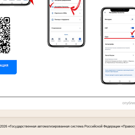
————————————————————————————
опубли
-2026
«Государственная автоматизированная система Российской Федерации «Правос