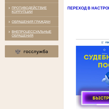
ПРОТИВОДЕЙСТВИЕ
ПЕРЕХОД В НАСТРО
КОРРУПЦИИ
ОБРАЩЕНИЯ ГРАЖДАН
ВНЕПРОЦЕССУАЛЬНЫЕ
ОБРАЩЕНИЯ