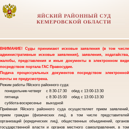
ЯЙСКИЙ РАЙОННЫЙ СУД
КЕМЕРОВСКОЙ ОБЛАСТИ
ВНИМАНИЕ! Суды принимают исковые заявления (в том числе
административные исковые заявления), заявления, ходатайства,
жалобы, представления и иные документы в электронном виде
посредством портала ГАС Правосудие.
Подача процессуальных документов посредством электронной
почты не предусмотрена.
Режим работы Яйского районного суда:
понедельник-четверг с 8:30-17:30 обед с 13:00-13:30
пятница с 8:30-15:00 обед с 13:00-13:30
суббота-воскресенье выходной
Приёмная Яйского районного суда осуществляет прием заявлений,
прием граждан (физических лиц), в том числе представителей
организаций (юридических лиц), общественных объединений, органов
государственной власти и органов местного самоуправления, в том