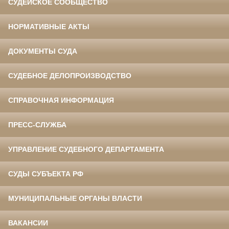
СУДЕЙСКОЕ СООБЩЕСТВО
НОРМАТИВНЫЕ АКТЫ
ДОКУМЕНТЫ СУДА
СУДЕБНОЕ ДЕЛОПРОИЗВОДСТВО
СПРАВОЧНАЯ ИНФОРМАЦИЯ
ПРЕСС-СЛУЖБА
УПРАВЛЕНИЕ СУДЕБНОГО ДЕПАРТАМЕНТА
СУДЫ СУБЪЕКТА РФ
МУНИЦИПАЛЬНЫЕ ОРГАНЫ ВЛАСТИ
ВАКАНСИИ