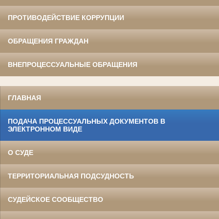
ПРОТИВОДЕЙСТВИЕ КОРРУПЦИИ
ОБРАЩЕНИЯ ГРАЖДАН
ВНЕПРОЦЕССУАЛЬНЫЕ ОБРАЩЕНИЯ
ГЛАВНАЯ
ПОДАЧА ПРОЦЕССУАЛЬНЫХ ДОКУМЕНТОВ В
ЭЛЕКТРОННОМ ВИДЕ
О СУДЕ
ТЕРРИТОРИАЛЬНАЯ ПОДСУДНОСТЬ
СУДЕЙСКОЕ СООБЩЕСТВО