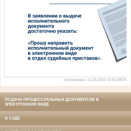
опубликовано 21.05.2026 12:50 (МСК)
ПОДАЧА ПРОЦЕССУАЛЬНЫХ ДОКУМЕНТОВ В
ЭЛЕКТРОННОМ ВИДЕ
О СУДЕ