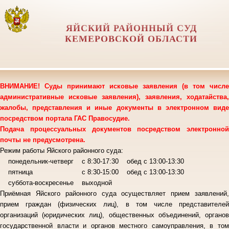
ЯЙСКИЙ РАЙОННЫЙ СУД
КЕМЕРОВСКОЙ ОБЛАСТИ
ВНИМАНИЕ! Суды принимают исковые заявления (в том числе
административные исковые заявления), заявления, ходатайства,
жалобы, представления и иные документы в электронном виде
посредством портала ГАС Правосудие.
Подача процессуальных документов посредством электронной
почты не предусмотрена.
Режим работы Яйского районного суда:
понедельник-четверг с 8:30-17:30 обед с 13:00-13:30
пятница с 8:30-15:00 обед с 13:00-13:30
суббота-воскресенье выходной
Приёмная Яйского районного суда осуществляет прием заявлений,
прием граждан (физических лиц), в том числе представителей
организаций (юридических лиц), общественных объединений, органов
государственной власти и органов местного самоуправления, в том