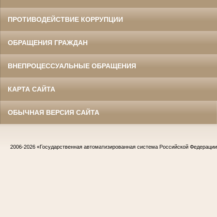
ПРОТИВОДЕЙСТВИЕ КОРРУПЦИИ
ОБРАЩЕНИЯ ГРАЖДАН
ВНЕПРОЦЕССУАЛЬНЫЕ ОБРАЩЕНИЯ
КАРТА САЙТА
ОБЫЧНАЯ ВЕРСИЯ САЙТА
2006-2026
«Государственная автоматизированная система Российской Федераци