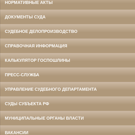
НОРМАТИВНЫЕ АКТЫ
ДОКУМЕНТЫ СУДА
СУДЕБНОЕ ДЕЛОПРОИЗВОДСТВО
СПРАВОЧНАЯ ИНФОРМАЦИЯ
КАЛЬКУЛЯТОР ГОСПОШЛИНЫ
ПРЕСС-СЛУЖБА
УПРАВЛЕНИЕ СУДЕБНОГО ДЕПАРТАМЕНТА
СУДЫ СУБЪЕКТА РФ
МУНИЦИПАЛЬНЫЕ ОРГАНЫ ВЛАСТИ
ВАКАНСИИ