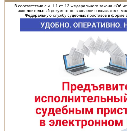
В соответствии с ч. 1.1 ст. 12 Федерального закона «Об ис
исполнительный документ по заявлению взыскателя може
Федеральную службу судебных приставов в форме эле