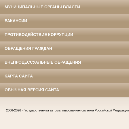
МУНИЦИПАЛЬНЫЕ ОРГАНЫ ВЛАСТИ
ВАКАНСИИ
ПРОТИВОДЕЙСТВИЕ КОРРУПЦИИ
ОБРАЩЕНИЯ ГРАЖДАН
ВНЕПРОЦЕССУАЛЬНЫЕ ОБРАЩЕНИЯ
КАРТА САЙТА
ОБЫЧНАЯ ВЕРСИЯ САЙТА
2006-2026
«Государственная автоматизированная система Российской Федераци