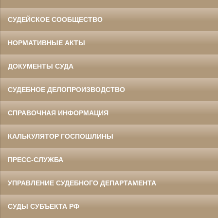
СУДЕЙСКОЕ СООБЩЕСТВО
НОРМАТИВНЫЕ АКТЫ
ДОКУМЕНТЫ СУДА
СУДЕБНОЕ ДЕЛОПРОИЗВОДСТВО
СПРАВОЧНАЯ ИНФОРМАЦИЯ
КАЛЬКУЛЯТОР ГОСПОШЛИНЫ
ПРЕСС-СЛУЖБА
УПРАВЛЕНИЕ СУДЕБНОГО ДЕПАРТАМЕНТА
СУДЫ СУБЪЕКТА РФ