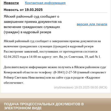
Новости
Контактная информация
Новость от 19.03.2025
Яйский районный суд сообщает о
завершении приема документов на
версия для печати
включение гражданских служащих
(граждан) в кадровый резерв
Яйский районный суд сообщает о завершении приема документов на
включение гражданских служащих (граждан) в кадровый резерв
Рассмотрение заявлений, поступивших от претендентов состоится
02.04.2025 года в 14:00 по адресу: пгт. Яя, ул. Советская, 19, каб № 1.
Дополнительную информацию можно получить в Яйском районном суде
Кемеровской области по телефону: (8-3841) 2-27-58 (главный специалист
Реймер Светлана Николаевна) или на сайте суда в разделе «Кадровое
обеспечение».
опубликовано 19.03.2025 08:00 (МСК)
ПОДАЧА ПРОЦЕССУАЛЬНЫХ ДОКУМЕНТОВ В
ЭЛЕКТРОННОМ ВИДЕ