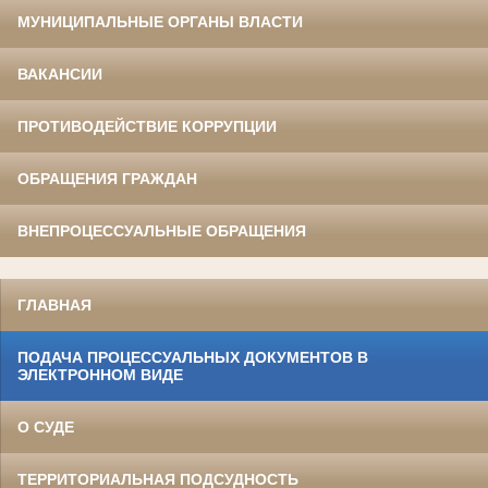
МУНИЦИПАЛЬНЫЕ ОРГАНЫ ВЛАСТИ
ВАКАНСИИ
ПРОТИВОДЕЙСТВИЕ КОРРУПЦИИ
ОБРАЩЕНИЯ ГРАЖДАН
ВНЕПРОЦЕССУАЛЬНЫЕ ОБРАЩЕНИЯ
ГЛАВНАЯ
ПОДАЧА ПРОЦЕССУАЛЬНЫХ ДОКУМЕНТОВ В
ЭЛЕКТРОННОМ ВИДЕ
О СУДЕ
ТЕРРИТОРИАЛЬНАЯ ПОДСУДНОСТЬ