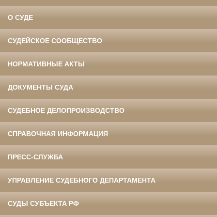
О СУДЕ
СУДЕЙСКОЕ СООБЩЕСТВО
НОРМАТИВНЫЕ АКТЫ
ДОКУМЕНТЫ СУДА
СУДЕБНОЕ ДЕЛОПРОИЗВОДСТВО
СПРАВОЧНАЯ ИНФОРМАЦИЯ
ПРЕСС-СЛУЖБА
УПРАВЛЕНИЕ СУДЕБНОГО ДЕПАРТАМЕНТА
СУДЫ СУБЪЕКТА РФ