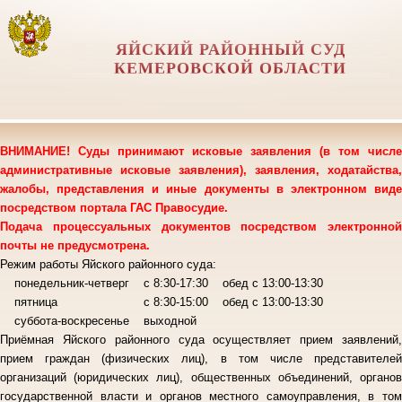
ЯЙСКИЙ РАЙОННЫЙ СУД
КЕМЕРОВСКОЙ ОБЛАСТИ
ВНИМАНИЕ! Суды принимают исковые заявления (в том числе
административные исковые заявления), заявления, ходатайства,
жалобы, представления и иные документы в электронном виде
посредством портала ГАС Правосудие.
Подача процессуальных документов посредством электронной
почты не предусмотрена.
Режим работы Яйского районного суда:
понедельник-четверг с 8:30-17:30 обед с 13:00-13:30
пятница с 8:30-15:00 обед с 13:00-13:30
суббота-воскресенье выходной
Приёмная Яйского районного суда осуществляет прием заявлений,
прием граждан (физических лиц), в том числе представителей
организаций (юридических лиц), общественных объединений, органов
государственной власти и органов местного самоуправления, в том