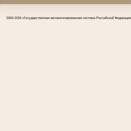
2006-2026
«Государственная автоматизированная система Российской Федераци