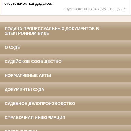
отсутствием кандидатов.
опубликовано 03.04.2025 10:31 (МСК)
ПОДАЧА ПРОЦЕССУАЛЬНЫХ ДОКУМЕНТОВ В
ЭЛЕКТРОННОМ ВИДЕ
О СУДЕ
СУДЕЙСКОЕ СООБЩЕСТВО
НОРМАТИВНЫЕ АКТЫ
ДОКУМЕНТЫ СУДА
СУДЕБНОЕ ДЕЛОПРОИЗВОДСТВО
СПРАВОЧНАЯ ИНФОРМАЦИЯ