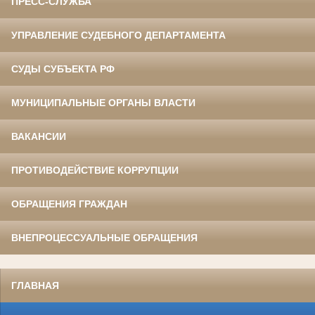
ПРЕСС-СЛУЖБА
УПРАВЛЕНИЕ СУДЕБНОГО ДЕПАРТАМЕНТА
СУДЫ СУБЪЕКТА РФ
МУНИЦИПАЛЬНЫЕ ОРГАНЫ ВЛАСТИ
ВАКАНСИИ
ПРОТИВОДЕЙСТВИЕ КОРРУПЦИИ
ОБРАЩЕНИЯ ГРАЖДАН
ВНЕПРОЦЕССУАЛЬНЫЕ ОБРАЩЕНИЯ
ГЛАВНАЯ