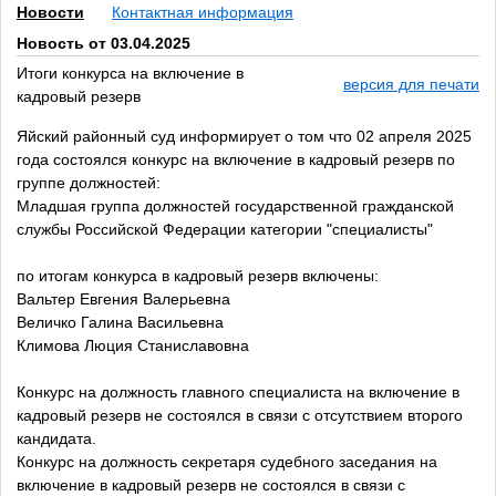
Новости
Контактная информация
Новость от 03.04.2025
Итоги конкурса на включение в
версия для печати
кадровый резерв
Яйский районный суд информирует о том что 02 апреля 2025
года состоялся конкурс на включение в кадровый резерв по
группе должностей:
Младшая группа должностей государственной гражданской
службы Российской Федерации категории "специалисты"
по итогам конкурса в кадровый резерв включены:
Вальтер Евгения Валерьевна
Величко Галина Васильевна
Климова Люция Станиславовна
Конкурс на должность главного специалиста на включение в
кадровый резерв не состоялся в связи с отсутствием второго
кандидата.
Конкурс на должность секретаря судебного заседания на
включение в кадровый резерв не состоялся в связи с