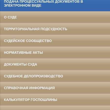
ПОДАЧА ПРОЦЕССУАЛЬНЫХ ДОКУМЕНТОВ В
ЭЛЕКТРОННОМ ВИДЕ
О СУДЕ
ТЕРРИТОРИАЛЬНАЯ ПОДСУДНОСТЬ
СУДЕЙСКОЕ СООБЩЕСТВО
НОРМАТИВНЫЕ АКТЫ
ДОКУМЕНТЫ СУДА
СУДЕБНОЕ ДЕЛОПРОИЗВОДСТВО
СПРАВОЧНАЯ ИНФОРМАЦИЯ
КАЛЬКУЛЯТОР ГОСПОШЛИНЫ