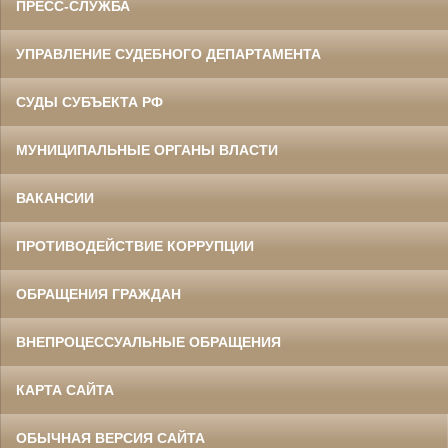
ПРЕСС-СЛУЖБА
УПРАВЛЕНИЕ СУДЕБНОГО ДЕПАРТАМЕНТА
СУДЫ СУБЪЕКТА РФ
МУНИЦИПАЛЬНЫЕ ОРГАНЫ ВЛАСТИ
ВАКАНСИИ
ПРОТИВОДЕЙСТВИЕ КОРРУПЦИИ
ОБРАЩЕНИЯ ГРАЖДАН
ВНЕПРОЦЕССУАЛЬНЫЕ ОБРАЩЕНИЯ
КАРТА САЙТА
ОБЫЧНАЯ ВЕРСИЯ САЙТА