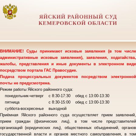
ЯЙСКИЙ РАЙОННЫЙ СУД
КЕМЕРОВСКОЙ ОБЛАСТИ
ВНИМАНИЕ! Суды принимают исковые заявления (в том числе
административные исковые заявления), заявления, ходатайства,
жалобы, представления и иные документы в электронном виде
посредством портала ГАС Правосудие.
Подача процессуальных документов посредством электронной
почты не предусмотрена.
Режим работы Яйского районного суда:
понедельник-четверг с 8:30-17:30 обед с 13:00-13:30
пятница с 8:30-15:00 обед с 13:00-13:30
суббота-воскресенье выходной
Приёмная Яйского районного суда осуществляет прием заявлений,
прием граждан (физических лиц), в том числе представителей
организаций (юридических лиц), общественных объединений, органов
государственной власти и органов местного самоуправления, в том