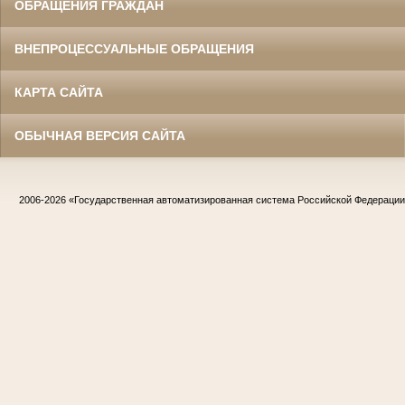
ОБРАЩЕНИЯ ГРАЖДАН
ВНЕПРОЦЕССУАЛЬНЫЕ ОБРАЩЕНИЯ
КАРТА САЙТА
ОБЫЧНАЯ ВЕРСИЯ САЙТА
2006-2026
«Государственная автоматизированная система Российской Федераци