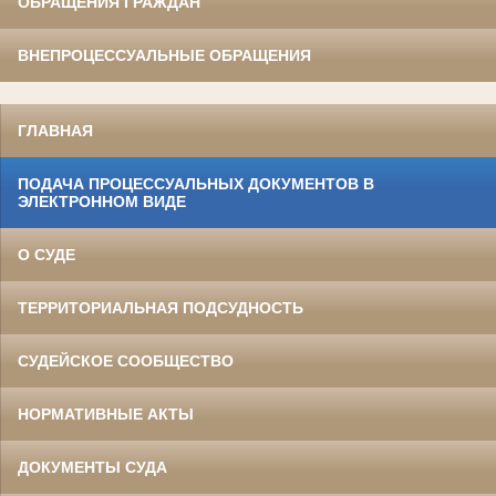
ОБРАЩЕНИЯ ГРАЖДАН
ВНЕПРОЦЕССУАЛЬНЫЕ ОБРАЩЕНИЯ
ГЛАВНАЯ
ПОДАЧА ПРОЦЕССУАЛЬНЫХ ДОКУМЕНТОВ В
ЭЛЕКТРОННОМ ВИДЕ
О СУДЕ
ТЕРРИТОРИАЛЬНАЯ ПОДСУДНОСТЬ
СУДЕЙСКОЕ СООБЩЕСТВО
НОРМАТИВНЫЕ АКТЫ
ДОКУМЕНТЫ СУДА