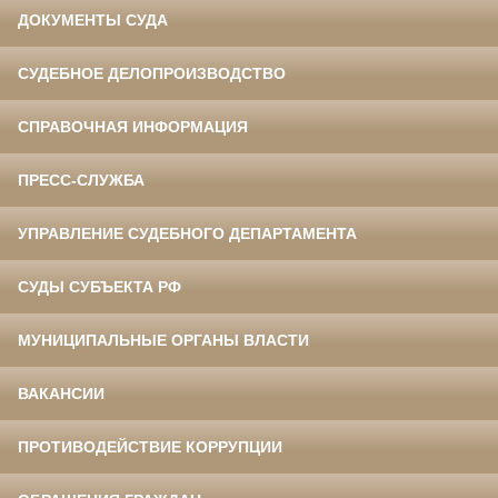
ДОКУМЕНТЫ СУДА
СУДЕБНОЕ ДЕЛОПРОИЗВОДСТВО
СПРАВОЧНАЯ ИНФОРМАЦИЯ
ПРЕСС-СЛУЖБА
УПРАВЛЕНИЕ СУДЕБНОГО ДЕПАРТАМЕНТА
СУДЫ СУБЪЕКТА РФ
МУНИЦИПАЛЬНЫЕ ОРГАНЫ ВЛАСТИ
ВАКАНСИИ
ПРОТИВОДЕЙСТВИЕ КОРРУПЦИИ