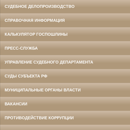
СУДЕБНОЕ ДЕЛОПРОИЗВОДСТВО
СПРАВОЧНАЯ ИНФОРМАЦИЯ
КАЛЬКУЛЯТОР ГОСПОШЛИНЫ
ПРЕСС-СЛУЖБА
УПРАВЛЕНИЕ СУДЕБНОГО ДЕПАРТАМЕНТА
СУДЫ СУБЪЕКТА РФ
МУНИЦИПАЛЬНЫЕ ОРГАНЫ ВЛАСТИ
ВАКАНСИИ
ПРОТИВОДЕЙСТВИЕ КОРРУПЦИИ