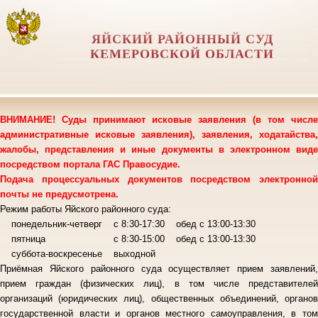
ЯЙСКИЙ РАЙОННЫЙ СУД
КЕМЕРОВСКОЙ ОБЛАСТИ
ВНИМАНИЕ! Суды принимают исковые заявления (в том числе
административные исковые заявления), заявления, ходатайства,
жалобы, представления и иные документы в электронном виде
посредством портала ГАС Правосудие.
Подача процессуальных документов посредством электронной
почты не предусмотрена.
Режим работы Яйского районного суда:
понедельник-четверг с 8:30-17:30 обед с 13:00-13:30
пятница с 8:30-15:00 обед с 13:00-13:30
суббота-воскресенье выходной
Приёмная Яйского районного суда осуществляет прием заявлений,
прием граждан (физических лиц), в том числе представителей
организаций (юридических лиц), общественных объединений, органов
государственной власти и органов местного самоуправления, в том