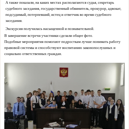
А также показали, на каких местах располагаются судья, секретарь
судебного заседания, государственный обвинитель, прокурор, адвокат,
подсудимый, потерпевший, истец и ответчик во время судебного
заседания.
Экскурсия получилась насыщенной и познавательной.
В завершение встречи участники сделали общее фото.
Подобные мероприятия помогают подросткам лучше понимать работу
правовой системы и способствуют воспитанию законопослушных и
социально ответственных граждан.