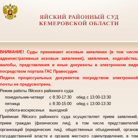
ЯЙСКИЙ РАЙОННЫЙ СУД
КЕМЕРОВСКОЙ ОБЛАСТИ
ВНИМАНИЕ! Суды принимают исковые заявления (в том числе
административные исковые заявления), заявления, ходатайства,
жалобы, представления и иные документы в электронном виде
посредством портала ГАС Правосудие.
Подача процессуальных документов посредством электронной
почты не предусмотрена.
Режим работы Яйского районного суда:
понедельник-четверг с 8:30-17:30 обед с 13:00-13:30
пятница с 8:30-15:00 обед с 13:00-13:30
суббота-воскресенье выходной
Приёмная Яйского районного суда осуществляет прием заявлений,
прием граждан (физических лиц), в том числе представителей
организаций (юридических лиц), общественных объединений, органов
государственной власти и органов местного самоуправления, в том