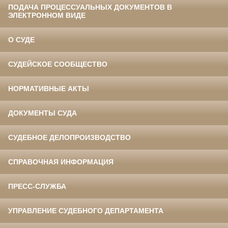
ПОДАЧА ПРОЦЕССУАЛЬНЫХ ДОКУМЕНТОВ В
ЭЛЕКТРОННОМ ВИДЕ
О СУДЕ
СУДЕЙСКОЕ СООБЩЕСТВО
НОРМАТИВНЫЕ АКТЫ
ДОКУМЕНТЫ СУДА
СУДЕБНОЕ ДЕЛОПРОИЗВОДСТВО
СПРАВОЧНАЯ ИНФОРМАЦИЯ
ПРЕСС-СЛУЖБА
УПРАВЛЕНИЕ СУДЕБНОГО ДЕПАРТАМЕНТА