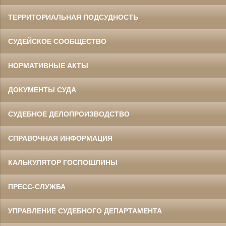
ТЕРРИТОРИАЛЬНАЯ ПОДСУДНОСТЬ
СУДЕЙСКОЕ СООБЩЕСТВО
НОРМАТИВНЫЕ АКТЫ
ДОКУМЕНТЫ СУДА
СУДЕБНОЕ ДЕЛОПРОИЗВОДСТВО
СПРАВОЧНАЯ ИНФОРМАЦИЯ
КАЛЬКУЛЯТОР ГОСПОШЛИНЫ
ПРЕСС-СЛУЖБА
УПРАВЛЕНИЕ СУДЕБНОГО ДЕПАРТАМЕНТА