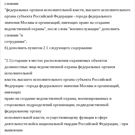
словами
"федеральных органов исполнительной власти, высшего исполнительного
органа субъекта Российской Федерации - города федерального
значения Москвы и организаций, имеющих право на создание
ведомственной охраны", после слова "военнослужащие" дополнить
словами "и
сотрудники";
б) дополнить пунктом 2.1 следующего содержания:
"2.1) старшие в местах расположения охраняемых объектов
должностные лица ведомственной охраны федеральных органов
исполнительной
власти, высшего исполнительного органа субъекта Российской
Федерации - города федерального значения Москвы и организаций,
имеющих
право на создание ведомственной охраны, военизированных и
сторожевых подразделений организации, подведомственной
федеральному органу
исполнительной власти, осуществляющему функции в сфере
деятельности войск национальной гвардии Российской Федерации, - при
выявлении