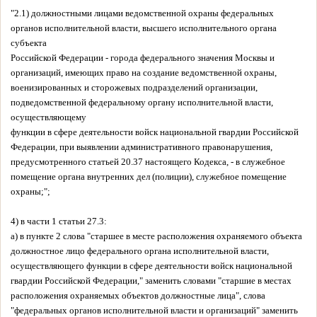
"2.1) должностными лицами ведомственной охраны федеральных
органов исполнительной власти, высшего исполнительного органа
субъекта
Российской Федерации - города федерального значения Москвы и
организаций, имеющих право на создание ведомственной охраны,
военизированных и сторожевых подразделений организации,
подведомственной федеральному органу исполнительной власти,
осуществляющему
функции в сфере деятельности войск национальной гвардии Российской
Федерации, при выявлении административного правонарушения,
предусмотренного статьей 20.37 настоящего Кодекса, - в служебное
помещение органа внутренних дел (полиции), служебное помещение
охраны;";
4) в части 1 статьи 27.3:
а) в пункте 2 слова "старшее в месте расположения охраняемого объекта
должностное лицо федерального органа исполнительной власти,
осуществляющего функции в сфере деятельности войск национальной
гвардии Российской Федерации," заменить словами "старшие в местах
расположения охраняемых объектов должностные лица", слова
"федеральных органов исполнительной власти и организаций" заменить