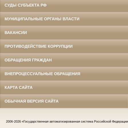
СУДЫ СУБЪЕКТА РФ
МУНИЦИПАЛЬНЫЕ ОРГАНЫ ВЛАСТИ
ВАКАНСИИ
ПРОТИВОДЕЙСТВИЕ КОРРУПЦИИ
ОБРАЩЕНИЯ ГРАЖДАН
ВНЕПРОЦЕССУАЛЬНЫЕ ОБРАЩЕНИЯ
КАРТА САЙТА
ОБЫЧНАЯ ВЕРСИЯ САЙТА
2006-2026
«Государственная автоматизированная система Российской Федераци