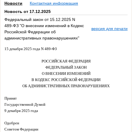
Новости
Контактная информация
Новость от 17.12.2025
Федеральный закон от 15.12.2025 N
489-ФЗ "О внесении изменений в Кодекс
версия для печати
Российской Федерации об
административных правонарушениях"
15 декабря 2025 года N 489-ФЗ
РОССИЙСКАЯ ФЕДЕРАЦИЯ
ФЕДЕРАЛЬНЫЙ ЗАКОН
О ВНЕСЕНИИ ИЗМЕНЕНИЙ
В КОДЕКС РОССИЙСКОЙ ФЕДЕРАЦИИ
ОБ АДМИНИСТРАТИВНЫХ ПРАВОНАРУШЕНИЯХ
Принят
Государственной Думой
9 декабря 2025 года
Одобрен
Советом Федерации