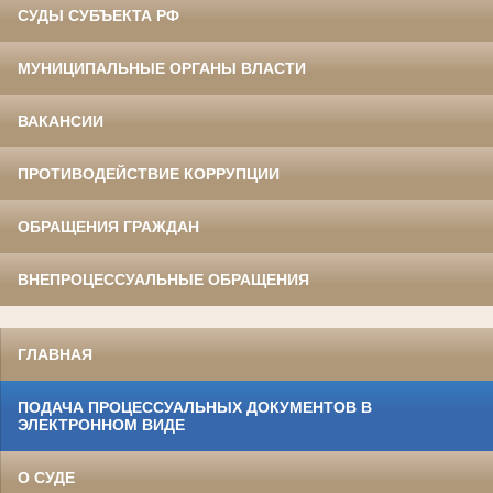
СУДЫ СУБЪЕКТА РФ
МУНИЦИПАЛЬНЫЕ ОРГАНЫ ВЛАСТИ
ВАКАНСИИ
ПРОТИВОДЕЙСТВИЕ КОРРУПЦИИ
ОБРАЩЕНИЯ ГРАЖДАН
ВНЕПРОЦЕССУАЛЬНЫЕ ОБРАЩЕНИЯ
ГЛАВНАЯ
ПОДАЧА ПРОЦЕССУАЛЬНЫХ ДОКУМЕНТОВ В
ЭЛЕКТРОННОМ ВИДЕ
О СУДЕ