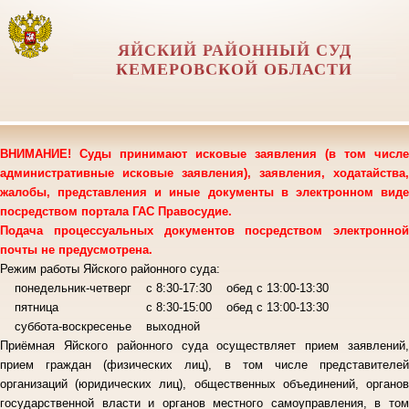
ЯЙСКИЙ РАЙОННЫЙ СУД
КЕМЕРОВСКОЙ ОБЛАСТИ
ВНИМАНИЕ! Суды принимают исковые заявления (в том числе
административные исковые заявления), заявления, ходатайства,
жалобы, представления и иные документы в электронном виде
посредством портала ГАС Правосудие.
Подача процессуальных документов посредством электронной
почты не предусмотрена.
Режим работы Яйского районного суда:
понедельник-четверг с 8:30-17:30 обед с 13:00-13:30
пятница с 8:30-15:00 обед с 13:00-13:30
суббота-воскресенье выходной
Приёмная Яйского районного суда осуществляет прием заявлений,
прием граждан (физических лиц), в том числе представителей
организаций (юридических лиц), общественных объединений, органов
государственной власти и органов местного самоуправления, в том