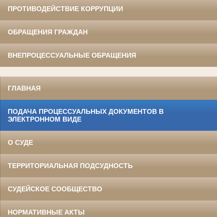
ПРОТИВОДЕЙСТВИЕ КОРРУПЦИИ
ОБРАЩЕНИЯ ГРАЖДАН
ВНЕПРОЦЕССУАЛЬНЫЕ ОБРАЩЕНИЯ
ГЛАВНАЯ
ПОДАЧА ПРОЦЕССУАЛЬНЫХ ДОКУМЕНТОВ В
ЭЛЕКТРОННОМ ВИДЕ
О СУДЕ
ТЕРРИТОРИАЛЬНАЯ ПОДСУДНОСТЬ
СУДЕЙСКОЕ СООБЩЕСТВО
НОРМАТИВНЫЕ АКТЫ