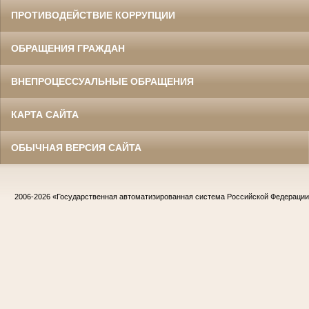
ПРОТИВОДЕЙСТВИЕ КОРРУПЦИИ
ОБРАЩЕНИЯ ГРАЖДАН
ВНЕПРОЦЕССУАЛЬНЫЕ ОБРАЩЕНИЯ
КАРТА САЙТА
ОБЫЧНАЯ ВЕРСИЯ САЙТА
2006-2026
«Государственная автоматизированная система Российской Федераци