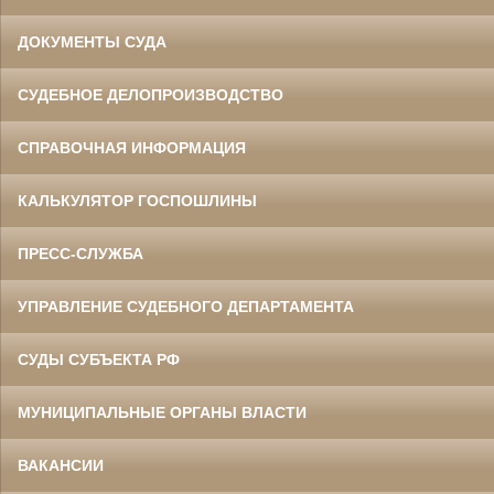
ДОКУМЕНТЫ СУДА
СУДЕБНОЕ ДЕЛОПРОИЗВОДСТВО
СПРАВОЧНАЯ ИНФОРМАЦИЯ
КАЛЬКУЛЯТОР ГОСПОШЛИНЫ
ПРЕСС-СЛУЖБА
УПРАВЛЕНИЕ СУДЕБНОГО ДЕПАРТАМЕНТА
СУДЫ СУБЪЕКТА РФ
МУНИЦИПАЛЬНЫЕ ОРГАНЫ ВЛАСТИ
ВАКАНСИИ