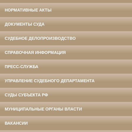
НОРМАТИВНЫЕ АКТЫ
ДОКУМЕНТЫ СУДА
СУДЕБНОЕ ДЕЛОПРОИЗВОДСТВО
СПРАВОЧНАЯ ИНФОРМАЦИЯ
ПРЕСС-СЛУЖБА
УПРАВЛЕНИЕ СУДЕБНОГО ДЕПАРТАМЕНТА
СУДЫ СУБЪЕКТА РФ
МУНИЦИПАЛЬНЫЕ ОРГАНЫ ВЛАСТИ
ВАКАНСИИ