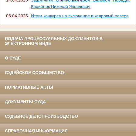
Кириёнок Николай Яковлевич
03.04.2025
Итоги конкурса на включение в кадровый резерв
ПОДАЧА ПРОЦЕССУАЛЬНЫХ ДОКУМЕНТОВ В
ЭЛЕКТРОННОМ ВИДЕ
О СУДЕ
СУДЕЙСКОЕ СООБЩЕСТВО
НОРМАТИВНЫЕ АКТЫ
ДОКУМЕНТЫ СУДА
СУДЕБНОЕ ДЕЛОПРОИЗВОДСТВО
СПРАВОЧНАЯ ИНФОРМАЦИЯ