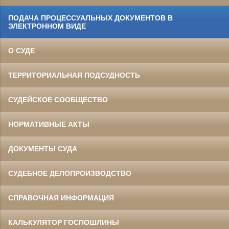
ПОДАЧА ПРОЦЕССУАЛЬНЫХ ДОКУМЕНТОВ В
ЭЛЕКТРОННОМ ВИДЕ
О СУДЕ
ТЕРРИТОРИАЛЬНАЯ ПОДСУДНОСТЬ
СУДЕЙСКОЕ СООБЩЕСТВО
НОРМАТИВНЫЕ АКТЫ
ДОКУМЕНТЫ СУДА
СУДЕБНОЕ ДЕЛОПРОИЗВОДСТВО
СПРАВОЧНАЯ ИНФОРМАЦИЯ
КАЛЬКУЛЯТОР ГОСПОШЛИНЫ