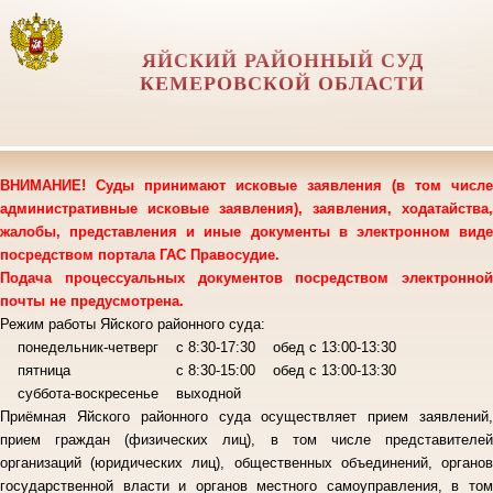
ЯЙСКИЙ РАЙОННЫЙ СУД
КЕМЕРОВСКОЙ ОБЛАСТИ
ВНИМАНИЕ! Суды принимают исковые заявления (в том числе
административные исковые заявления), заявления, ходатайства,
жалобы, представления и иные документы в электронном виде
посредством портала ГАС Правосудие.
Подача процессуальных документов посредством электронной
почты не предусмотрена.
Режим работы Яйского районного суда:
понедельник-четверг с 8:30-17:30 обед с 13:00-13:30
пятница с 8:30-15:00 обед с 13:00-13:30
суббота-воскресенье выходной
Приёмная Яйского районного суда осуществляет прием заявлений,
прием граждан (физических лиц), в том числе представителей
организаций (юридических лиц), общественных объединений, органов
государственной власти и органов местного самоуправления, в том