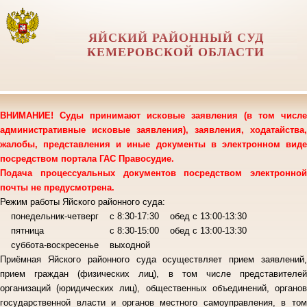
ЯЙСКИЙ РАЙОННЫЙ СУД
КЕМЕРОВСКОЙ ОБЛАСТИ
ВНИМАНИЕ! Суды принимают исковые заявления (в том числе
административные исковые заявления), заявления, ходатайства,
жалобы, представления и иные документы в электронном виде
посредством портала ГАС Правосудие.
Подача процессуальных документов посредством электронной
почты не предусмотрена.
Режим работы Яйского районного суда:
понедельник-четверг с 8:30-17:30 обед с 13:00-13:30
пятница с 8:30-15:00 обед с 13:00-13:30
суббота-воскресенье выходной
Приёмная Яйского районного суда осуществляет прием заявлений,
прием граждан (физических лиц), в том числе представителей
организаций (юридических лиц), общественных объединений, органов
государственной власти и органов местного самоуправления, в том