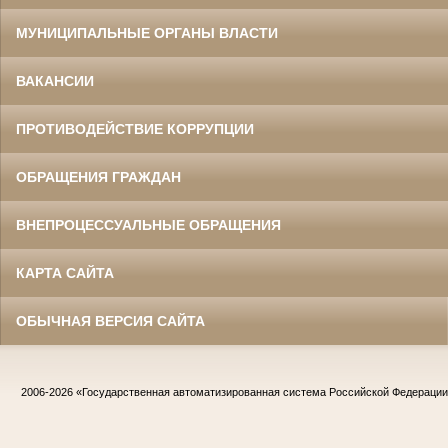
МУНИЦИПАЛЬНЫЕ ОРГАНЫ ВЛАСТИ
ВАКАНСИИ
ПРОТИВОДЕЙСТВИЕ КОРРУПЦИИ
ОБРАЩЕНИЯ ГРАЖДАН
ВНЕПРОЦЕССУАЛЬНЫЕ ОБРАЩЕНИЯ
КАРТА САЙТА
ОБЫЧНАЯ ВЕРСИЯ САЙТА
2006-2026
«Государственная автоматизированная система Российской Федераци