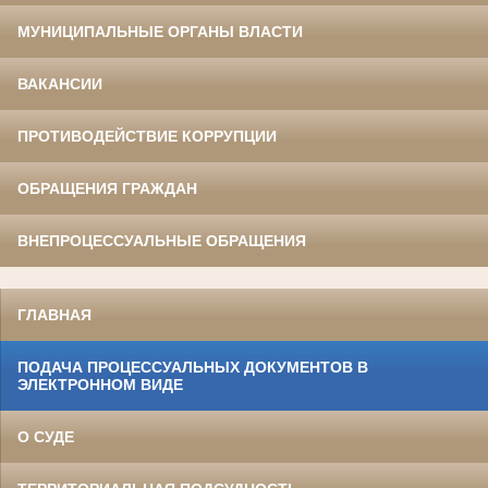
МУНИЦИПАЛЬНЫЕ ОРГАНЫ ВЛАСТИ
ВАКАНСИИ
ПРОТИВОДЕЙСТВИЕ КОРРУПЦИИ
ОБРАЩЕНИЯ ГРАЖДАН
ВНЕПРОЦЕССУАЛЬНЫЕ ОБРАЩЕНИЯ
ГЛАВНАЯ
ПОДАЧА ПРОЦЕССУАЛЬНЫХ ДОКУМЕНТОВ В
ЭЛЕКТРОННОМ ВИДЕ
О СУДЕ