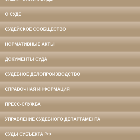
О СУДЕ
СУДЕЙСКОЕ СООБЩЕСТВО
НОРМАТИВНЫЕ АКТЫ
ДОКУМЕНТЫ СУДА
СУДЕБНОЕ ДЕЛОПРОИЗВОДСТВО
СПРАВОЧНАЯ ИНФОРМАЦИЯ
ПРЕСС-СЛУЖБА
УПРАВЛЕНИЕ СУДЕБНОГО ДЕПАРТАМЕНТА
СУДЫ СУБЪЕКТА РФ