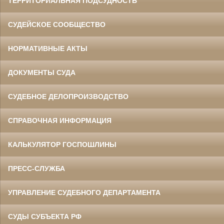
ТЕРРИТОРИАЛЬНАЯ ПОДСУДНОСТЬ
СУДЕЙСКОЕ СООБЩЕСТВО
НОРМАТИВНЫЕ АКТЫ
ДОКУМЕНТЫ СУДА
СУДЕБНОЕ ДЕЛОПРОИЗВОДСТВО
СПРАВОЧНАЯ ИНФОРМАЦИЯ
КАЛЬКУЛЯТОР ГОСПОШЛИНЫ
ПРЕСС-СЛУЖБА
УПРАВЛЕНИЕ СУДЕБНОГО ДЕПАРТАМЕНТА
СУДЫ СУБЪЕКТА РФ