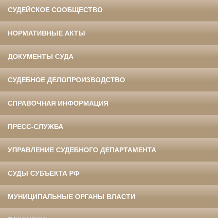
СУДЕЙСКОЕ СООБЩЕСТВО
НОРМАТИВНЫЕ АКТЫ
ДОКУМЕНТЫ СУДА
СУДЕБНОЕ ДЕЛОПРОИЗВОДСТВО
СПРАВОЧНАЯ ИНФОРМАЦИЯ
ПРЕСС-СЛУЖБА
УПРАВЛЕНИЕ СУДЕБНОГО ДЕПАРТАМЕНТА
СУДЫ СУБЪЕКТА РФ
МУНИЦИПАЛЬНЫЕ ОРГАНЫ ВЛАСТИ