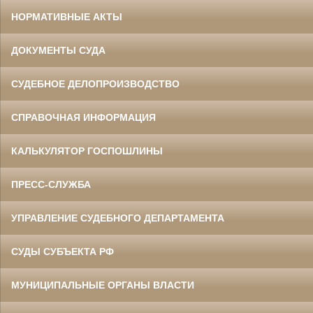
НОРМАТИВНЫЕ АКТЫ
ДОКУМЕНТЫ СУДА
СУДЕБНОЕ ДЕЛОПРОИЗВОДСТВО
СПРАВОЧНАЯ ИНФОРМАЦИЯ
КАЛЬКУЛЯТОР ГОСПОШЛИНЫ
ПРЕСС-СЛУЖБА
УПРАВЛЕНИЕ СУДЕБНОГО ДЕПАРТАМЕНТА
СУДЫ СУБЪЕКТА РФ
МУНИЦИПАЛЬНЫЕ ОРГАНЫ ВЛАСТИ