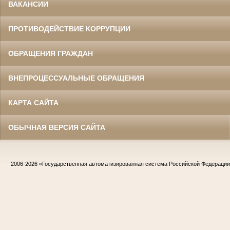
ВАКАНСИИ
ПРОТИВОДЕЙСТВИЕ КОРРУПЦИИ
ОБРАЩЕНИЯ ГРАЖДАН
ВНЕПРОЦЕССУАЛЬНЫЕ ОБРАЩЕНИЯ
КАРТА САЙТА
ОБЫЧНАЯ ВЕРСИЯ САЙТА
2006-2026
«Государственная автоматизированная система Российской Федераци