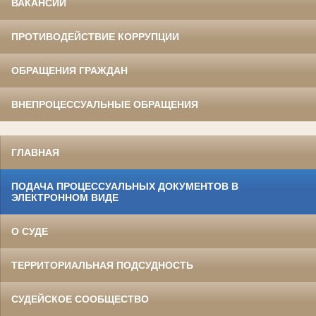
ВАКАНСИИ
ПРОТИВОДЕЙСТВИЕ КОРРУПЦИИ
ОБРАЩЕНИЯ ГРАЖДАН
ВНЕПРОЦЕССУАЛЬНЫЕ ОБРАЩЕНИЯ
ГЛАВНАЯ
ПОДАЧА ПРОЦЕССУАЛЬНЫХ ДОКУМЕНТОВ В
ЭЛЕКТРОННОМ ВИДЕ
О СУДЕ
ТЕРРИТОРИАЛЬНАЯ ПОДСУДНОСТЬ
СУДЕЙСКОЕ СООБЩЕСТВО