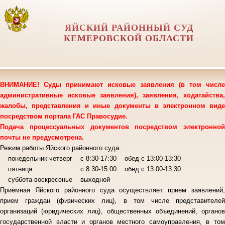
ЯЙСКИЙ РАЙОННЫЙ СУД
КЕМЕРОВСКОЙ ОБЛАСТИ
ВНИМАНИЕ! Суды принимают исковые заявления (в том числе
административные исковые заявления), заявления, ходатайства,
жалобы, представления и иные документы в электронном виде
посредством портала ГАС Правосудие.
Подача процессуальных документов посредством электронной
почты не предусмотрена.
Режим работы Яйского районного суда:
понедельник-четверг с 8:30-17:30 обед с 13:00-13:30
пятница с 8:30-15:00 обед с 13:00-13:30
суббота-воскресенье выходной
Приёмная Яйского районного суда осуществляет прием заявлений,
прием граждан (физических лиц), в том числе представителей
организаций (юридических лиц), общественных объединений, органов
государственной власти и органов местного самоуправления, в том