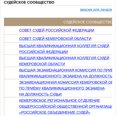
СУДЕЙСКОЕ СООБЩЕСТВО
версия для печати
СУДЕЙСКОЕ СООБЩЕСТВО
СОВЕТ СУДЕЙ РОССИЙСКОЙ ФЕДЕРАЦИИ
СОВЕТ СУДЕЙ КЕМЕРОВСКОЙ ОБЛАСТИ
ВЫСШАЯ КВАЛИФИКАЦИОННАЯ КОЛЛЕГИЯ СУДЕЙ
РОССИЙСКОЙ ФЕДЕРАЦИИ
ВЫСШАЯ КВАЛИФИКАЦИОННАЯ КОЛЛЕГИЯ СУДЕЙ
КЕМЕРОВСКОЙ ОБЛАСТИ
ВЫСШАЯ ЭКЗАМЕНАЦИОННАЯ КОМИССИЯ ПО ПРИЁ
КВАЛИФИКАЦИОННОГО ЭКЗАМЕНА НА ДОЛЖНОСТЬ С
ЭКЗАМЕНАЦИОННАЯ КОМИССИЯ КЕМЕРОВСКОЙ ОБЛ
ПО ПРИЁМУ КВАЛИФИКАЦИОННОГО ЭКЗАМЕНА
НА ДОЛЖНОСТЬ СУДЬИ
КЕМЕРОВСКОЕ РЕГИОНАЛЬНОЕ ОТДЕЛЕНИЕ
ОБЩЕРОССИЙСКОЙ ОБЩЕСТВЕННОЙ ОРГАНИЗАЦИИ
«РОССИЙСКОЕ ОБЪЕДИНЕНИЕ СУДЕЙ»