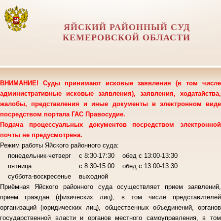
ЯЙСКИЙ РАЙОННЫЙ СУД
КЕМЕРОВСКОЙ ОБЛАСТИ
ВНИМАНИЕ! Суды принимают исковые заявления (в том числе
административные исковые заявления), заявления, ходатайства,
жалобы, представления и иные документы в электронном виде
посредством портала ГАС Правосудие.
Подача процессуальных документов посредством электронной
почты не предусмотрена.
Режим работы Яйского районного суда:
понедельник-четверг с 8:30-17:30 обед с 13:00-13:30
пятница с 8:30-15:00 обед с 13:00-13:30
суббота-воскресенье выходной
Приёмная Яйского районного суда осуществляет прием заявлений,
прием граждан (физических лиц), в том числе представителей
организаций (юридических лиц), общественных объединений, органов
государственной власти и органов местного самоуправления, в том