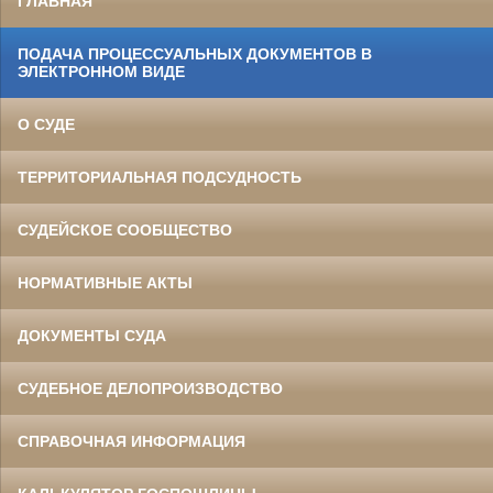
ГЛАВНАЯ
ПОДАЧА ПРОЦЕССУАЛЬНЫХ ДОКУМЕНТОВ В
ЭЛЕКТРОННОМ ВИДЕ
О СУДЕ
ТЕРРИТОРИАЛЬНАЯ ПОДСУДНОСТЬ
СУДЕЙСКОЕ СООБЩЕСТВО
НОРМАТИВНЫЕ АКТЫ
ДОКУМЕНТЫ СУДА
СУДЕБНОЕ ДЕЛОПРОИЗВОДСТВО
СПРАВОЧНАЯ ИНФОРМАЦИЯ