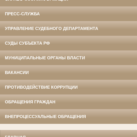
ПРЕСС-СЛУЖБА
УПРАВЛЕНИЕ СУДЕБНОГО ДЕПАРТАМЕНТА
СУДЫ СУБЪЕКТА РФ
МУНИЦИПАЛЬНЫЕ ОРГАНЫ ВЛАСТИ
ВАКАНСИИ
ПРОТИВОДЕЙСТВИЕ КОРРУПЦИИ
ОБРАЩЕНИЯ ГРАЖДАН
ВНЕПРОЦЕССУАЛЬНЫЕ ОБРАЩЕНИЯ