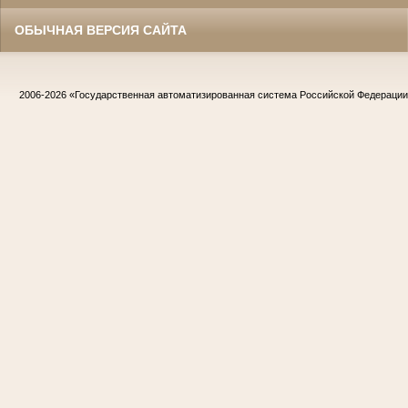
ОБЫЧНАЯ ВЕРСИЯ САЙТА
2006-2026
«Государственная автоматизированная система Российской Федераци