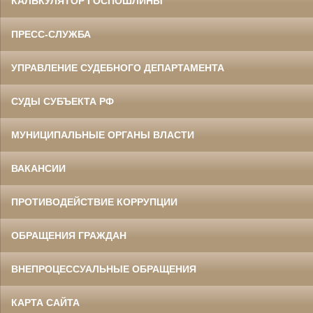
КАЛЬКУЛЯТОР ГОСПОШЛИНЫ
ПРЕСС-СЛУЖБА
УПРАВЛЕНИЕ СУДЕБНОГО ДЕПАРТАМЕНТА
СУДЫ СУБЪЕКТА РФ
МУНИЦИПАЛЬНЫЕ ОРГАНЫ ВЛАСТИ
ВАКАНСИИ
ПРОТИВОДЕЙСТВИЕ КОРРУПЦИИ
ОБРАЩЕНИЯ ГРАЖДАН
ВНЕПРОЦЕССУАЛЬНЫЕ ОБРАЩЕНИЯ
КАРТА САЙТА