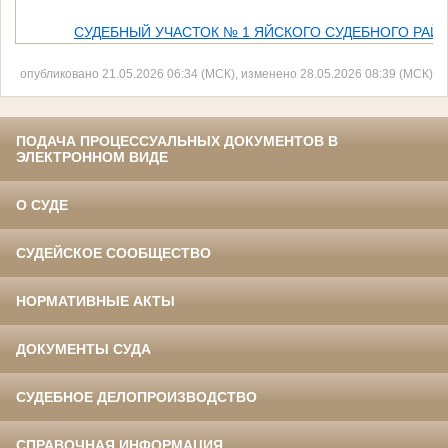
СУДЕБНЫЙ УЧАСТОК № 1 ЯЙСКОГО СУДЕБНОГО РАЙ
опубликовано 21.05.2026 06:34 (МСК), изменено 28.05.2026 08:39 (МСК)
ПОДАЧА ПРОЦЕССУАЛЬНЫХ ДОКУМЕНТОВ В
ЭЛЕКТРОННОМ ВИДЕ
О СУДЕ
СУДЕЙСКОЕ СООБЩЕСТВО
НОРМАТИВНЫЕ АКТЫ
ДОКУМЕНТЫ СУДА
СУДЕБНОЕ ДЕЛОПРОИЗВОДСТВО
СПРАВОЧНАЯ ИНФОРМАЦИЯ