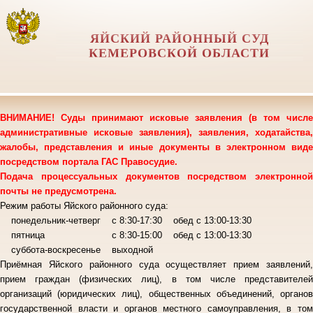
ЯЙСКИЙ РАЙОННЫЙ СУД
КЕМЕРОВСКОЙ ОБЛАСТИ
ВНИМАНИЕ! Суды принимают исковые заявления (в том числе
административные исковые заявления), заявления, ходатайства,
жалобы, представления и иные документы в электронном виде
посредством портала ГАС Правосудие.
Подача процессуальных документов посредством электронной
почты не предусмотрена.
Режим работы Яйского районного суда:
понедельник-четверг с 8:30-17:30 обед с 13:00-13:30
пятница с 8:30-15:00 обед с 13:00-13:30
суббота-воскресенье выходной
Приёмная Яйского районного суда осуществляет прием заявлений,
прием граждан (физических лиц), в том числе представителей
организаций (юридических лиц), общественных объединений, органов
государственной власти и органов местного самоуправления, в том