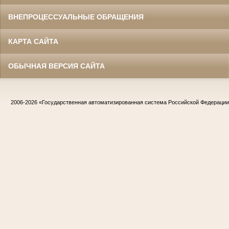
ВНЕПРОЦЕССУАЛЬНЫЕ ОБРАЩЕНИЯ
КАРТА САЙТА
ОБЫЧНАЯ ВЕРСИЯ САЙТА
2006-2026
«Государственная автоматизированная система Российской Федераци