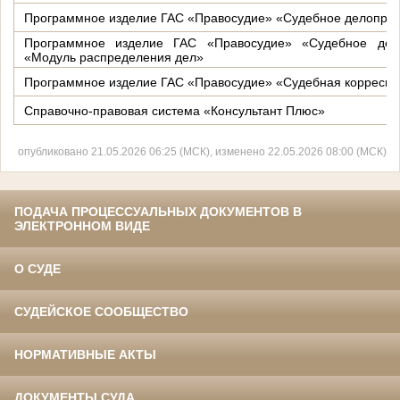
Программное изделие ГАС «Правосудие» «Судебное делопроиз
Программное изделие ГАС «Правосудие» «Судебное дело
«Модуль распределения дел»
Программное изделие ГАС «Правосудие» «Судебная корресп
Справочно-правовая система «Консультант Плюс»
опубликовано 21.05.2026 06:25 (МСК), изменено 22.05.2026 08:00 (МСК)
ПОДАЧА ПРОЦЕССУАЛЬНЫХ ДОКУМЕНТОВ В
ЭЛЕКТРОННОМ ВИДЕ
О СУДЕ
СУДЕЙСКОЕ СООБЩЕСТВО
НОРМАТИВНЫЕ АКТЫ
ДОКУМЕНТЫ СУДА