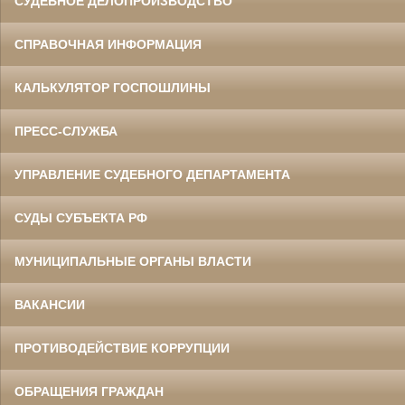
СУДЕБНОЕ ДЕЛОПРОИЗВОДСТВО
СПРАВОЧНАЯ ИНФОРМАЦИЯ
КАЛЬКУЛЯТОР ГОСПОШЛИНЫ
ПРЕСС-СЛУЖБА
УПРАВЛЕНИЕ СУДЕБНОГО ДЕПАРТАМЕНТА
СУДЫ СУБЪЕКТА РФ
МУНИЦИПАЛЬНЫЕ ОРГАНЫ ВЛАСТИ
ВАКАНСИИ
ПРОТИВОДЕЙСТВИЕ КОРРУПЦИИ
ОБРАЩЕНИЯ ГРАЖДАН