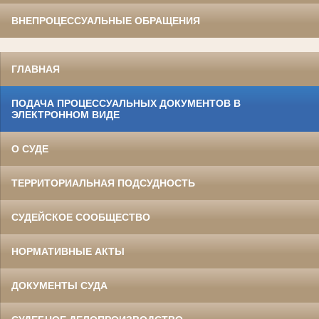
ВНЕПРОЦЕССУАЛЬНЫЕ ОБРАЩЕНИЯ
ГЛАВНАЯ
ПОДАЧА ПРОЦЕССУАЛЬНЫХ ДОКУМЕНТОВ В
ЭЛЕКТРОННОМ ВИДЕ
О СУДЕ
ТЕРРИТОРИАЛЬНАЯ ПОДСУДНОСТЬ
СУДЕЙСКОЕ СООБЩЕСТВО
НОРМАТИВНЫЕ АКТЫ
ДОКУМЕНТЫ СУДА