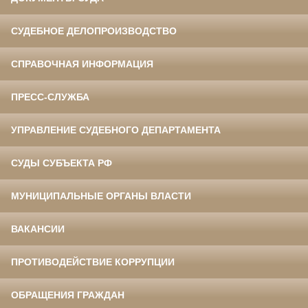
СУДЕБНОЕ ДЕЛОПРОИЗВОДСТВО
СПРАВОЧНАЯ ИНФОРМАЦИЯ
ПРЕСС-СЛУЖБА
УПРАВЛЕНИЕ СУДЕБНОГО ДЕПАРТАМЕНТА
СУДЫ СУБЪЕКТА РФ
МУНИЦИПАЛЬНЫЕ ОРГАНЫ ВЛАСТИ
ВАКАНСИИ
ПРОТИВОДЕЙСТВИЕ КОРРУПЦИИ
ОБРАЩЕНИЯ ГРАЖДАН