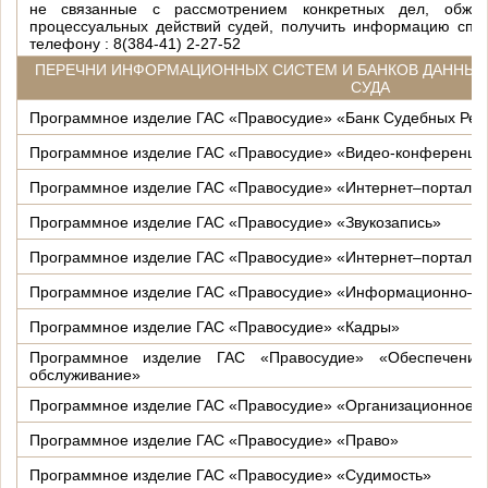
не связанные с рассмотрением конкретных дел, обжа
процессуальных действий судей, получить информацию спра
телефону : 8(384-41) 2-27-52
ПЕРЕЧНИ ИНФОРМАЦИОННЫХ СИСТЕМ И БАНКОВ ДАННЫХ
СУДА
Программное изделие ГАС «Правосудие» «Банк Судебных Ре
Программное изделие ГАС «Правосудие» «Видео-конференц–
Программное изделие ГАС «Правосудие» «Интернет–портал»
Программное изделие ГАС «Правосудие» «Звукозапись»
Программное изделие ГАС «Правосудие» «Интернет–портал» 
Программное изделие ГАС «Правосудие» «Информационно–сп
Программное изделие ГАС «Правосудие» «Кадры»
Программное изделие ГАС «Правосудие» «Обеспечение
обслуживание»
Программное изделие ГАС «Правосудие» «Организационное 
Программное изделие ГАС «Правосудие» «Право»
Программное изделие ГАС «Правосудие» «Судимость»