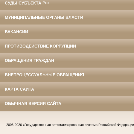
СУДЫ СУБЪЕКТА РФ
МУНИЦИПАЛЬНЫЕ ОРГАНЫ ВЛАСТИ
ВАКАНСИИ
ПРОТИВОДЕЙСТВИЕ КОРРУПЦИИ
ОБРАЩЕНИЯ ГРАЖДАН
ВНЕПРОЦЕССУАЛЬНЫЕ ОБРАЩЕНИЯ
КАРТА САЙТА
ОБЫЧНАЯ ВЕРСИЯ САЙТА
2006-2026
«Государственная автоматизированная система Российской Федераци