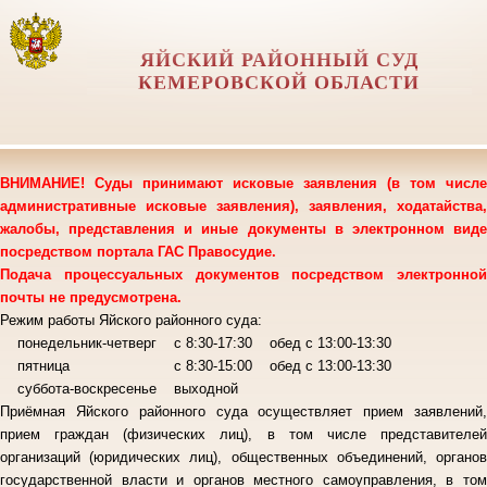
ЯЙСКИЙ РАЙОННЫЙ СУД
КЕМЕРОВСКОЙ ОБЛАСТИ
ВНИМАНИЕ! Суды принимают исковые заявления (в том числе
административные исковые заявления), заявления, ходатайства,
жалобы, представления и иные документы в электронном виде
посредством портала ГАС Правосудие.
Подача процессуальных документов посредством электронной
почты не предусмотрена.
Режим работы Яйского районного суда:
понедельник-четверг с 8:30-17:30 обед с 13:00-13:30
пятница с 8:30-15:00 обед с 13:00-13:30
суббота-воскресенье выходной
Приёмная Яйского районного суда осуществляет прием заявлений,
прием граждан (физических лиц), в том числе представителей
организаций (юридических лиц), общественных объединений, органов
государственной власти и органов местного самоуправления, в том