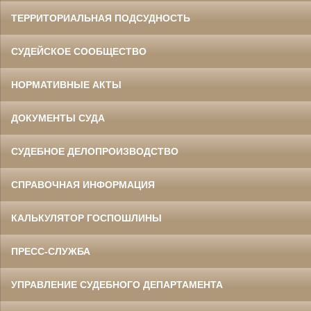
ТЕРРИТОРИАЛЬНАЯ ПОДСУДНОСТЬ
СУДЕЙСКОЕ СООБЩЕСТВО
НОРМАТИВНЫЕ АКТЫ
ДОКУМЕНТЫ СУДА
СУДЕБНОЕ ДЕЛОПРОИЗВОДСТВО
СПРАВОЧНАЯ ИНФОРМАЦИЯ
КАЛЬКУЛЯТОР ГОСПОШЛИНЫ
ПРЕСС-СЛУЖБА
УПРАВЛЕНИЕ СУДЕБНОГО ДЕПАРТАМЕНТА