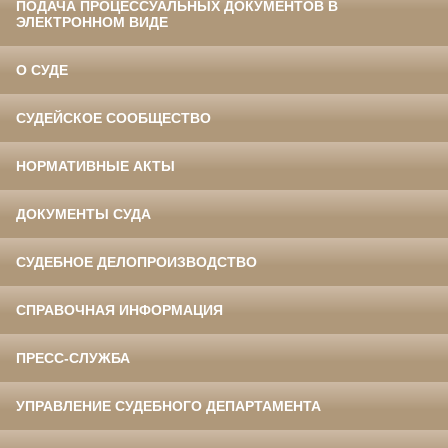
ПОДАЧА ПРОЦЕССУАЛЬНЫХ ДОКУМЕНТОВ В
ЭЛЕКТРОННОМ ВИДЕ
О СУДЕ
СУДЕЙСКОЕ СООБЩЕСТВО
НОРМАТИВНЫЕ АКТЫ
ДОКУМЕНТЫ СУДА
СУДЕБНОЕ ДЕЛОПРОИЗВОДСТВО
СПРАВОЧНАЯ ИНФОРМАЦИЯ
ПРЕСС-СЛУЖБА
УПРАВЛЕНИЕ СУДЕБНОГО ДЕПАРТАМЕНТА