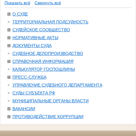
Показать всё
Свернуть всё
О СУДЕ
ТЕРРИТОРИАЛЬНАЯ ПОДСУДНОСТЬ
СУДЕЙСКОЕ СООБЩЕСТВО
НОРМАТИВНЫЕ АКТЫ
ДОКУМЕНТЫ СУДА
СУДЕБНОЕ ДЕЛОПРОИЗВОДСТВО
СПРАВОЧНАЯ ИНФОРМАЦИЯ
КАЛЬКУЛЯТОР ГОСПОШЛИНЫ
ПРЕСС-СЛУЖБА
УПРАВЛЕНИЕ СУДЕБНОГО ДЕПАРТАМЕНТА
СУДЫ СУБЪЕКТА РФ
МУНИЦИПАЛЬНЫЕ ОРГАНЫ ВЛАСТИ
ВАКАНСИИ
ПРОТИВОДЕЙСТВИЕ КОРРУПЦИИ