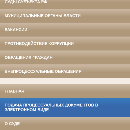
СУДЫ СУБЪЕКТА РФ
МУНИЦИПАЛЬНЫЕ ОРГАНЫ ВЛАСТИ
ВАКАНСИИ
ПРОТИВОДЕЙСТВИЕ КОРРУПЦИИ
ОБРАЩЕНИЯ ГРАЖДАН
ВНЕПРОЦЕССУАЛЬНЫЕ ОБРАЩЕНИЯ
ГЛАВНАЯ
ПОДАЧА ПРОЦЕССУАЛЬНЫХ ДОКУМЕНТОВ В
ЭЛЕКТРОННОМ ВИДЕ
О СУДЕ