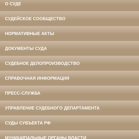
О СУДЕ
СУДЕЙСКОЕ СООБЩЕСТВО
НОРМАТИВНЫЕ АКТЫ
ДОКУМЕНТЫ СУДА
СУДЕБНОЕ ДЕЛОПРОИЗВОДСТВО
СПРАВОЧНАЯ ИНФОРМАЦИЯ
ПРЕСС-СЛУЖБА
УПРАВЛЕНИЕ СУДЕБНОГО ДЕПАРТАМЕНТА
СУДЫ СУБЪЕКТА РФ
МУНИЦИПАЛЬНЫЕ ОРГАНЫ ВЛАСТИ