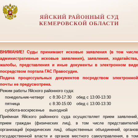
ЯЙСКИЙ РАЙОННЫЙ СУД
КЕМЕРОВСКОЙ ОБЛАСТИ
ВНИМАНИЕ! Суды принимают исковые заявления (в том числе
административные исковые заявления), заявления, ходатайства,
жалобы, представления и иные документы в электронном виде
посредством портала ГАС Правосудие.
Подача процессуальных документов посредством электронной
почты не предусмотрена.
Режим работы Яйского районного суда:
понедельник-четверг с 8:30-17:30 обед с 13:00-13:30
пятница с 8:30-15:00 обед с 13:00-13:30
суббота-воскресенье выходной
Приёмная Яйского районного суда осуществляет прием заявлений,
прием граждан (физических лиц), в том числе представителей
организаций (юридических лиц), общественных объединений, органов
государственной власти и органов местного самоуправления, в том