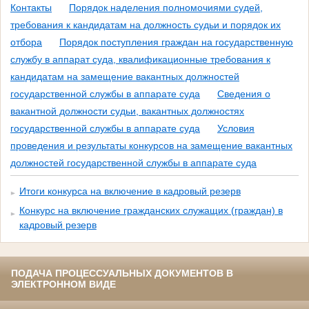
Контакты
Порядок наделения полномочиями судей,
требования к кандидатам на должность судьи и порядок их
отбора
Порядок поступления граждан на государственную
службу в аппарат суда, квалификационные требования к
кандидатам на замещение вакантных должностей
государственной службы в аппарате суда
Сведения о
вакантной должности судьи, вакантных должностях
государственной службы в аппарате суда
Условия
проведения и результаты конкурсов на замещение вакантных
должностей государственной службы в аппарате суда
Итоги конкурса на включение в кадровый резерв
Конкурс на включение гражданских служащих (граждан) в
кадровый резерв
ПОДАЧА ПРОЦЕССУАЛЬНЫХ ДОКУМЕНТОВ В
ЭЛЕКТРОННОМ ВИДЕ