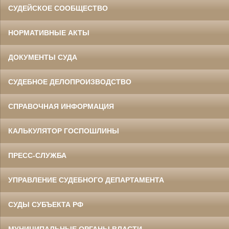
СУДЕЙСКОЕ СООБЩЕСТВО
НОРМАТИВНЫЕ АКТЫ
ДОКУМЕНТЫ СУДА
СУДЕБНОЕ ДЕЛОПРОИЗВОДСТВО
СПРАВОЧНАЯ ИНФОРМАЦИЯ
КАЛЬКУЛЯТОР ГОСПОШЛИНЫ
ПРЕСС-СЛУЖБА
УПРАВЛЕНИЕ СУДЕБНОГО ДЕПАРТАМЕНТА
СУДЫ СУБЪЕКТА РФ