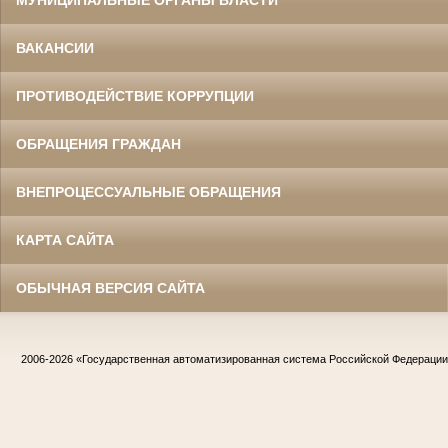
МУНИЦИПАЛЬНЫЕ ОРГАНЫ ВЛАСТИ
ВАКАНСИИ
ПРОТИВОДЕЙСТВИЕ КОРРУПЦИИ
ОБРАЩЕНИЯ ГРАЖДАН
ВНЕПРОЦЕССУАЛЬНЫЕ ОБРАЩЕНИЯ
КАРТА САЙТА
ОБЫЧНАЯ ВЕРСИЯ САЙТА
2006-2026
«Государственная автоматизированная система Российской Федераци