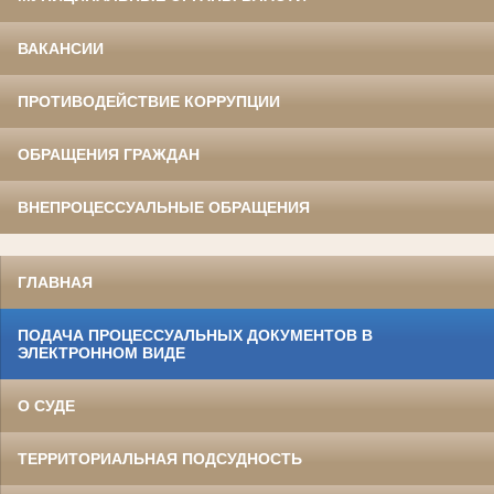
ВАКАНСИИ
ПРОТИВОДЕЙСТВИЕ КОРРУПЦИИ
ОБРАЩЕНИЯ ГРАЖДАН
ВНЕПРОЦЕССУАЛЬНЫЕ ОБРАЩЕНИЯ
ГЛАВНАЯ
ПОДАЧА ПРОЦЕССУАЛЬНЫХ ДОКУМЕНТОВ В
ЭЛЕКТРОННОМ ВИДЕ
О СУДЕ
ТЕРРИТОРИАЛЬНАЯ ПОДСУДНОСТЬ