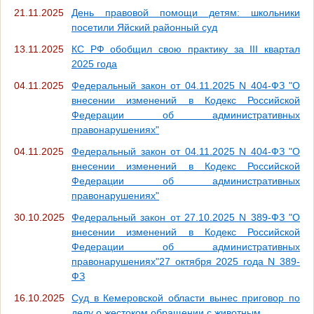
21.11.2025
День правовой помощи детям: школьники
посетили Яйский районный суд
13.11.2025
КС РФ обобщил свою практику за III квартал
2025 года
04.11.2025
Федеральный закон от 04.11.2025 N 404-ФЗ "О
внесении изменений в Кодекс Российской
Федерации об административных
правонарушениях"
04.11.2025
Федеральный закон от 04.11.2025 N 404-ФЗ "О
внесении изменений в Кодекс Российской
Федерации об административных
правонарушениях"
30.10.2025
Федеральный закон от 27.10.2025 N 389-ФЗ "О
внесении изменений в Кодекс Российской
Федерации об административных
правонарушениях"27 октября 2025 года N 389-
ФЗ
16.10.2025
Суд в Кемеровской области вынес приговор по
делу о жестоком обращении с животным