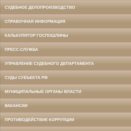
СУДЕБНОЕ ДЕЛОПРОИЗВОДСТВО
СПРАВОЧНАЯ ИНФОРМАЦИЯ
КАЛЬКУЛЯТОР ГОСПОШЛИНЫ
ПРЕСС-СЛУЖБА
УПРАВЛЕНИЕ СУДЕБНОГО ДЕПАРТАМЕНТА
СУДЫ СУБЪЕКТА РФ
МУНИЦИПАЛЬНЫЕ ОРГАНЫ ВЛАСТИ
ВАКАНСИИ
ПРОТИВОДЕЙСТВИЕ КОРРУПЦИИ