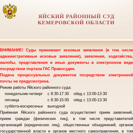
ЯЙСКИЙ РАЙОННЫЙ СУД
КЕМЕРОВСКОЙ ОБЛАСТИ
ВНИМАНИЕ! Суды принимают исковые заявления (в том числе
административные исковые заявления), заявления, ходатайства,
жалобы, представления и иные документы в электронном виде
посредством портала ГАС Правосудие.
Подача процессуальных документов посредством электронной
почты не предусмотрена.
Режим работы Яйского районного суда:
понедельник-четверг с 8:30-17:30 обед с 13:00-13:30
пятница с 8:30-15:00 обед с 13:00-13:30
суббота-воскресенье выходной
Приёмная Яйского районного суда осуществляет прием заявлений,
прием граждан (физических лиц), в том числе представителей
организаций (юридических лиц), общественных объединений, органов
государственной власти и органов местного самоуправления, в том