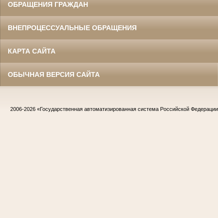
ОБРАЩЕНИЯ ГРАЖДАН
ВНЕПРОЦЕССУАЛЬНЫЕ ОБРАЩЕНИЯ
КАРТА САЙТА
ОБЫЧНАЯ ВЕРСИЯ САЙТА
2006-2026
«Государственная автоматизированная система Российской Федераци