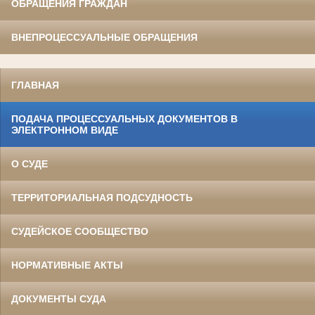
ОБРАЩЕНИЯ ГРАЖДАН
ВНЕПРОЦЕССУАЛЬНЫЕ ОБРАЩЕНИЯ
ГЛАВНАЯ
ПОДАЧА ПРОЦЕССУАЛЬНЫХ ДОКУМЕНТОВ В
ЭЛЕКТРОННОМ ВИДЕ
О СУДЕ
ТЕРРИТОРИАЛЬНАЯ ПОДСУДНОСТЬ
СУДЕЙСКОЕ СООБЩЕСТВО
НОРМАТИВНЫЕ АКТЫ
ДОКУМЕНТЫ СУДА