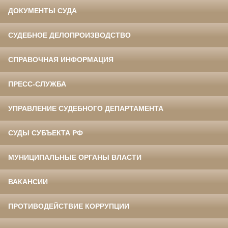
ДОКУМЕНТЫ СУДА
СУДЕБНОЕ ДЕЛОПРОИЗВОДСТВО
СПРАВОЧНАЯ ИНФОРМАЦИЯ
ПРЕСС-СЛУЖБА
УПРАВЛЕНИЕ СУДЕБНОГО ДЕПАРТАМЕНТА
СУДЫ СУБЪЕКТА РФ
МУНИЦИПАЛЬНЫЕ ОРГАНЫ ВЛАСТИ
ВАКАНСИИ
ПРОТИВОДЕЙСТВИЕ КОРРУПЦИИ